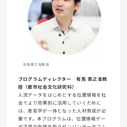
有馬貴之准教授
プログラムディレクター 有馬 貴之准教
授（都市社会文化研究科）
人流データをはじめとする位置情報を社
会でより効果的に活用していくために
は、産官学が一体となった人材育成が必
要です。本プログラムは、位置情報デー
タ活用の先端を担うゼンリンデータコム