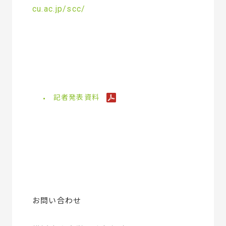
cu.ac.jp/scc/
記者発表資料
お問い合わせ