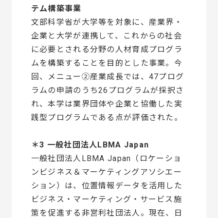
テム構築事業
文部科学省が大学等を対象に、産業界・
企業と大学が連携して、これからの社会
に必要とされる分野の人材育成プログラ
ムを構築することを目的とした事業。今
回、メニュー②産業成長では、47プログ
ラムの申請のうち26プログラムが採択さ
れ、本学は業界団体や企業と協働した実
践型プログラムである点が評価された。
＊3 一般社団法人LBMA Japan
一般社団法人LBMA Japan（ロケーショ
ンビジネス＆マーケティングアソシエー
ション）は、位置情報データを活用した
ビジネス・マーケティング・サービス施
策を促進する非営利社団法人。現在、日