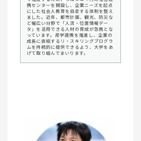
携センターを開設し、企業ニーズを起点
にした社会人教育を自走する体制を整え
ました。近年、都市計画、観光、防災な
ど幅広い分野で「人流・位置情報デー
タ」を活用できる人材の育成が急務とな
っています。産学連携を推進し、企業の
成長に直結するリ・スキリングプログラ
ムを持続的に提供できるよう、大学をあ
げて取り組んでまいります。