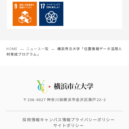
HOME
ニュース一覧
横浜市立大学「位置情報データ活用人
材育成プログラム」
〒236-0027 神奈川県横浜市金沢区瀬戸22−2
採用情報
キャンパス情報
プライバシーポリシー
サイトポリシー