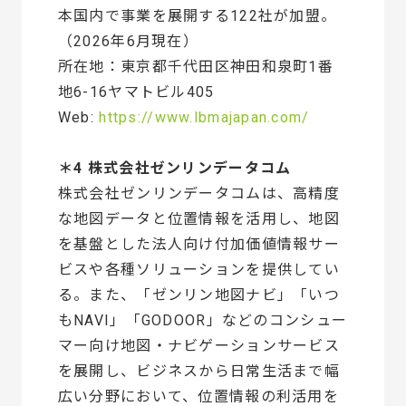
本国内で事業を展開する122社が加盟。
（2026年6月現在）
所在地：東京都千代田区神田和泉町1番
地6-16ヤマトビル405
Web:
https://www.lbmajapan.com/
＊4 株式会社ゼンリンデータコム
株式会社ゼンリンデータコムは、高精度
な地図データと位置情報を活用し、地図
を基盤とした法人向け付加価値情報サー
ビスや各種ソリューションを提供してい
る。また、「ゼンリン地図ナビ」「いつ
もNAVI」「GODOOR」などのコンシュー
マー向け地図・ナビゲーションサービス
を展開し、ビジネスから日常生活まで幅
広い分野において、位置情報の利活用を