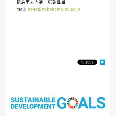
横浜市立大学 広報担当
mail:
koho@yokohama-cu.ac.jp