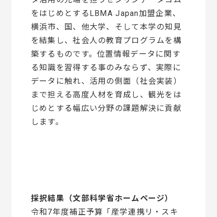
をはじめとするLBMA Japan加盟企業、
横浜市、国、他大学、そして本学の知見
を結集し、社会人の教育プログラムを構
築するものです。位置情報データに関す
る知識を習得する事のみならず、実際に
データに触れ、活用の側面（社会実装）
まで担える高度人材を育成し、観光をは
じめとする幅広い分野の課題解決に貢献
します。
採択結果（文部科学省ホームページ）
令和7年度補正予算「産学連携リ・スキ