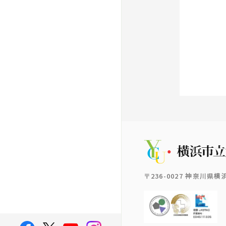
〒236-0027 神奈川県