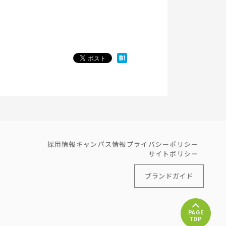
採用情報
キャンパス情報
プライバシーポリシー
サイトポリシー
ブランドガイド
PAGE
TOP