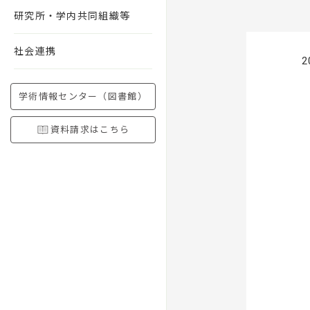
研究所・学内共同組織等
社会連携
2
学術情報センター（図書館）
資料請求はこちら