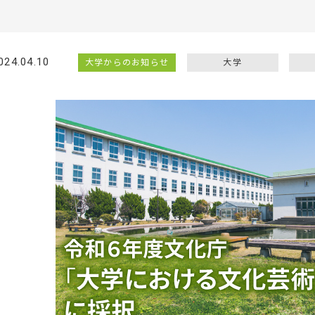
024.04.10
大学からのお知らせ
大学