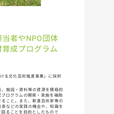
当者やNPO団体
材育成プログラム
ける文化芸術推進事業」に採択
能、施設・資料等の資源を積極的
成プログラムの開発・実施を補助
せること。また、新進芸術家等の
発表などの実践の機会や、知識を
を図ることを目的としたもので