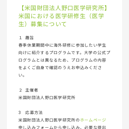
【米国財団法人野口医学研究所】
米国における医学研修生（医学
生）募集について
１ 趣旨
春季休業期間中に海外研修に参加したい学生
向けに紹介するプログラムです。大学の公式プ
ログラムとは異なるため、プログラムの内容
をよくご自身で確認のうえお申込みくださ
い。
２ 主催者
米国財団法人野口医学研究所
3 応募方法
米国財団法人野口医学研究所の
ホームページ
申し込みフォームから申し込み、必要な提出