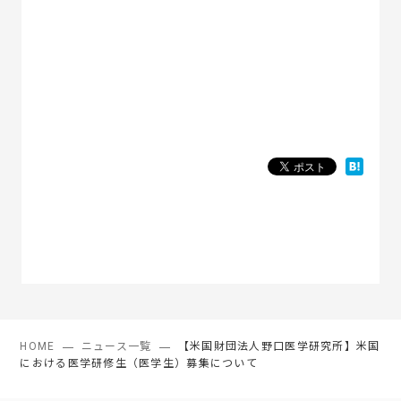
HOME
ニュース一覧
【米国財団法人野口医学研究所】米国
における医学研修生（医学生）募集について