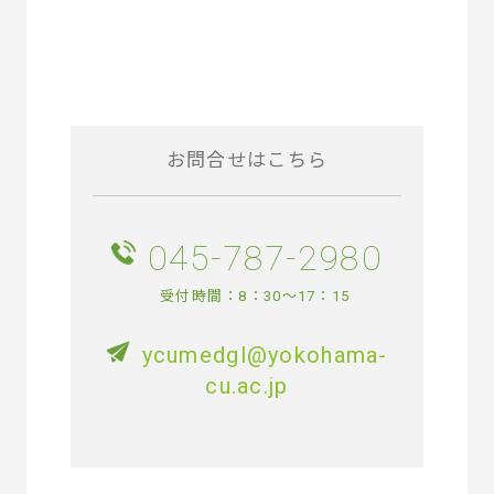
お問合せはこちら
045-787-2980
受付時間：8：30～17：15
ycumedgl@yokohama-
cu.ac.jp