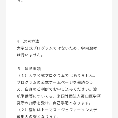
す。
4 選考方法
大学公式プログラムではないため、学内選考
は行いません。
５ 留意事項
（１）大学公式プログラムではありません。
プログラムの公式ホームページを熟読のう
え、自身のご判断でお申し込みください。渡
航準備等についても、米国財団法人野口医学研
究所の指示を受け、自己手配となります。
（２）宿泊はトーマス・ジェファーソン大学
敷地内の寮となります。