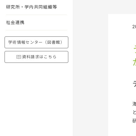
研究所・学内共同組織等
社会連携
2
学術情報センター（図書館）
資料請求はこちら