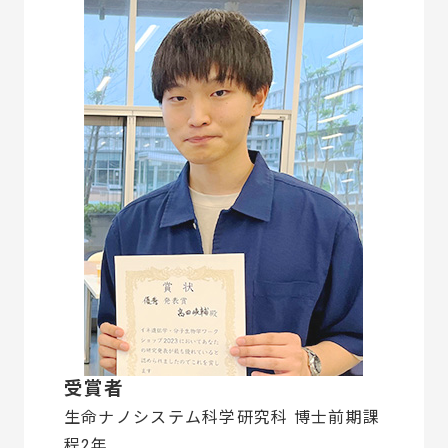
受賞者
生命ナノシステム科学研究科 博士前期課
程2年