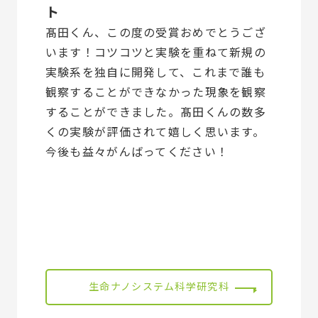
ト
髙田くん、この度の受賞おめでとうござ
います！コツコツと実験を重ねて新規の
実験系を独自に開発して、これまで誰も
観察することができなかった現象を観察
することができました。髙田くんの数多
くの実験が評価されて嬉しく思います。
今後も益々がんばってください！
生命ナノシステム科学研究科