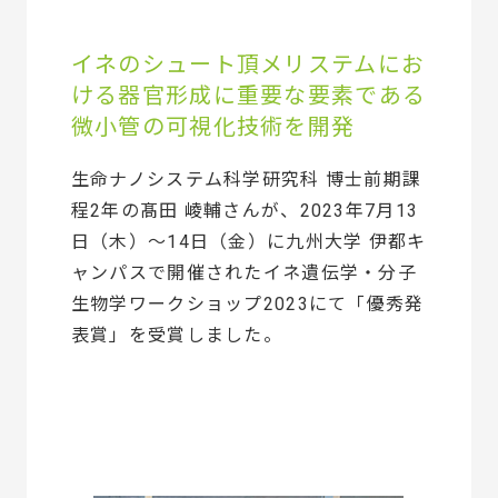
イネのシュート頂メリステムにお
ける器官形成に重要な要素である
微小管の可視化技術を開発
生命ナノシステム科学研究科 博士前期課
程2年の髙田 崚輔さんが、2023年7月13
日（木）～14日（金）に九州大学 伊都キ
ャンパスで開催されたイネ遺伝学・分子
生物学ワークショップ2023にて「優秀発
表賞」を受賞しました。