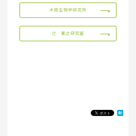
木原生物学研究所
辻 寛之研究室