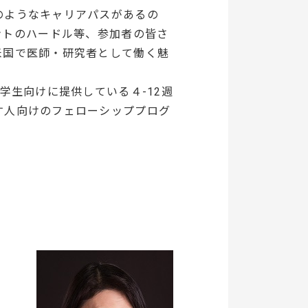
のようなキャリアパスがあるの
ップメントのハードル等、参加者の皆さ
米国で医師・研究者として働く魅
学生向けに提供している４-12週
す人向けのフェローシッププログ