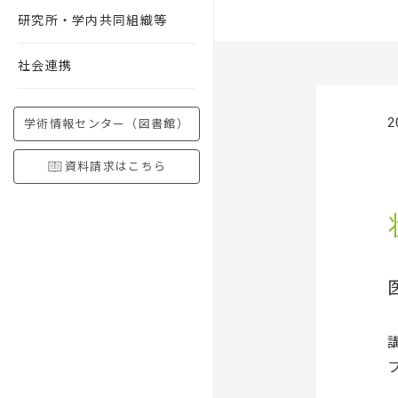
研究所・学内共同組織等
社会連携
2
学術情報センター（図書館）
資料請求はこちら