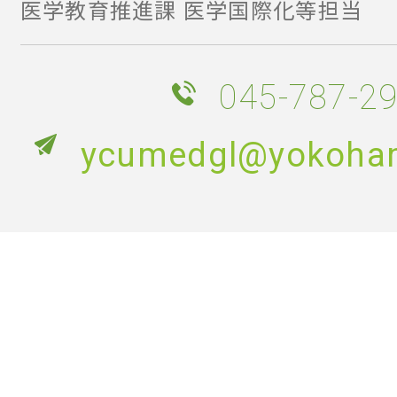
医学教育推進課 医学国際化等担当
045-787-2
ycumedgl@yokoham