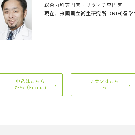
総合内科専門医・リウマチ専門医
現在、米国国立衛生研究所（NIH)留学
申込はこちら
チラシはこち
から（Forms)
ら