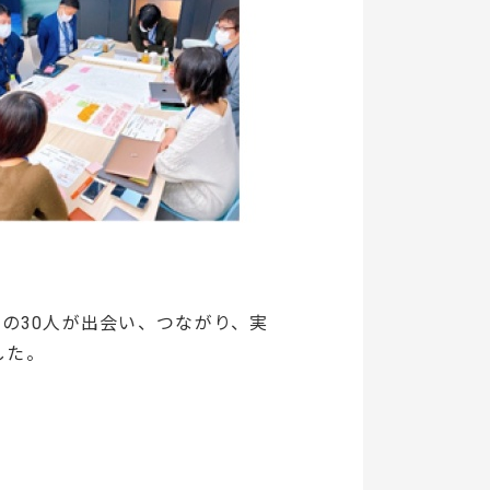
の30人が出会い、つながり、実
した。