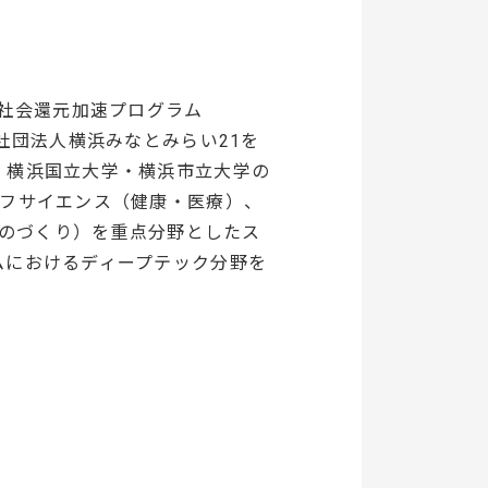
）社会還元加速プログラム
社団法人横浜みなとみらい21を
・横浜国立大学・横浜市立大学の
イフサイエンス（健康・医療）、
ものづくり）を重点分野としたス
ムにおけるディープテック分野を