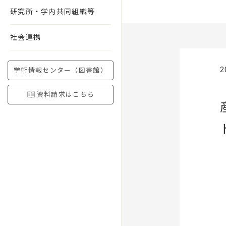
研究所・学内共同組織等
社会連携
2
学術情報センター（図書館）
資料請求はこちら