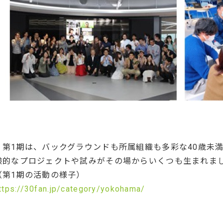
第1期は、バックグラウンドも所属組織も多彩な40歳未満
験的なプロジェクトや試みがその場からいくつも生まれま
（第1期の活動の様子）
ttps://30fan.jp/category/yokohama/