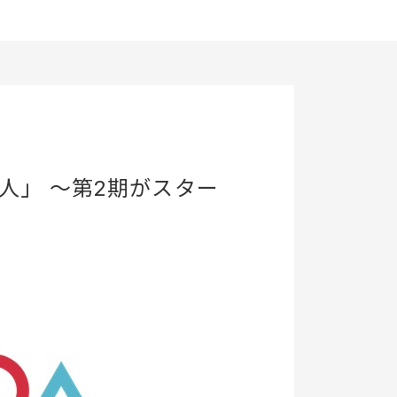
人」 ～第2期がスター