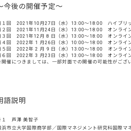
～今後の開催予定～
第１回 2021年10月27日（水）13:00～18:00 ハイブ
第２回 2021年11月24日（水）13:00～18:00 オンラ
第３回 2021年12月 8 日（水）13:00～18:00 オンラ
第４回 2022年 1 月26日（水）10:00～18:00 オンラ
第５回 2022年 2 月 9 日（水）13:00～18:00 オンラ
第６回 2022年 3 月23日（水）13:00～18:00 オンラ
※開催につきましては、一部対面での開催の可能性がござ
用語説明
※１ 芦澤 美智子
横浜市立大学国際商学部／国際マネジメント研究科国際マ