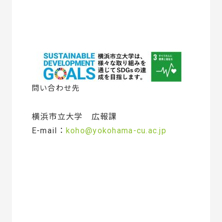
問い合わせ先
横浜市立大学 広報課
E-mail：
koho@yokohama-cu.ac.jp