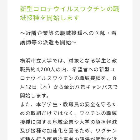
新型コロナウイルスワクチンの職
域接種を開始します
～近隣企業等の職域接種への医師・看
護師等の派遣も開始～
横浜市立大学では、対象となる学生と教
職員約4,200人の内、希望者への新型コ
ロナウイルスワクチンの職域接種を、８
月12日（木）から金沢八景キャンパスで
開始します。
また、本学学生・教職員の安全を守るた
めの取組だけではなく、ワクチンの職域
接種に関する地域企業や大学の負担軽減
及び接種の加速化を図るため、ワクチン
接種を行う医療従事者の確保が困難な近