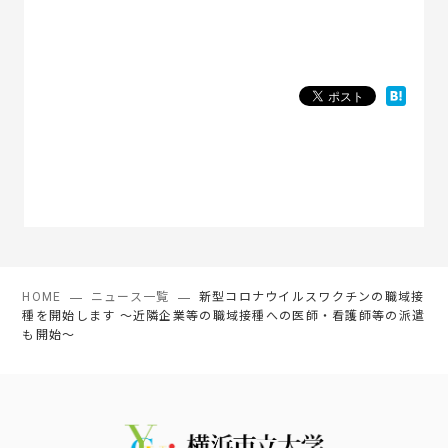
HOME
ニュース一覧
新型コロナウイルスワクチンの職域接
種を開始します ～近隣企業等の職域接種への医師・看護師等の派遣
も開始～