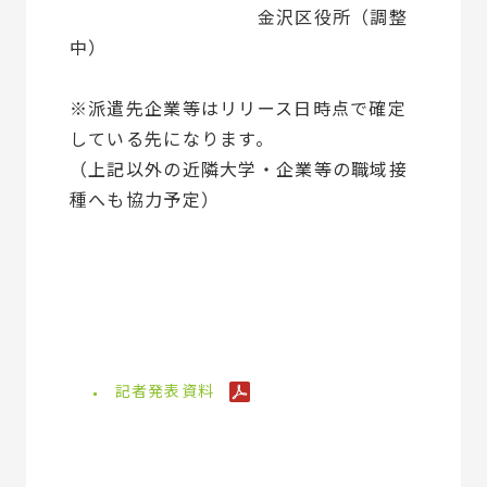
金沢区役所（調整
中）
※派遣先企業等はリリース日時点で確定
している先になります。
（上記以外の近隣大学・企業等の職域接
種へも協力予定）
記者発表資料