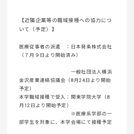
【近隣企業等の職域接種への協力につ
いて（予定）】
医療従事者の派遣 ：日本発条株式会社
（７月９日より開始済み）
一般社団法人横浜
金沢産業連絡協議会（8月24日より開始
予定）
本学職域接種で受入：関東学院大学（8
月12日より開始予定）
※医療系学部の一
部学生を対象に、本学会場にて接種予定