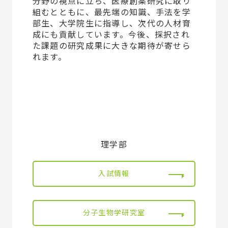
分野の視点に立ち、医療創薬研究に取り
組むとともに、最先端の知識、手法を学
部生、大学院生に指導し、次代の人材育
成にも貢献しています。今後、採択され
た課題の研究成果に大きな期待が寄せら
れます。
理学部
入試情報
分子生物学研究室