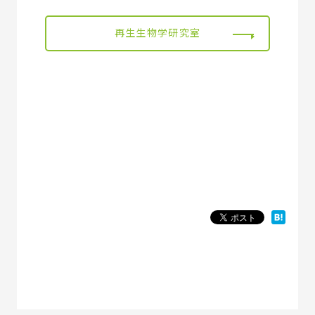
再生生物学研究室