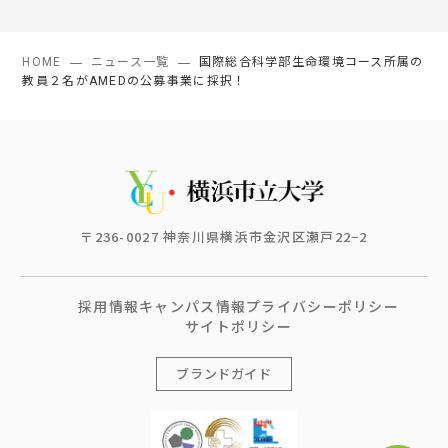
HOME
ニュース一覧
国際総合科学部生命環境コース所属の
教員２名がAMEDの公募事業に採択！
〒236-0027 神奈川県横浜市金沢区瀬戸22−2
採用情報
キャンパス情報
プライバシーポリシー
サイトポリシー
ブランドガイド