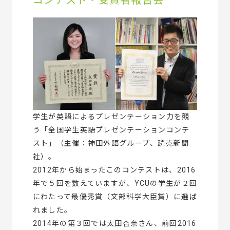
コンテスト・受賞者報告会
学生が英語によるプレゼンテーション力を競
う「全国学生英語プレゼンテーションコンテ
スト」（主催：神田外語グループ、読売新聞
社）。
2012年から始まったこのコンテストは、2016
年で５回を数えていますが、YCUの学生が２回
にわたって最優秀賞（文部科学大臣賞）に選ば
れました。
2014年の第３回では太田杏奈さん、前回2016