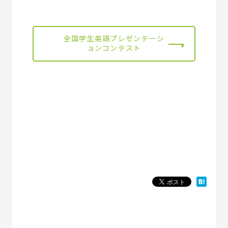
全国学生英語プレゼンテーシ
ョンコンテスト