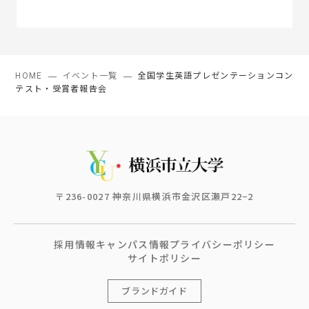
HOME
イベント一覧
全国学生英語プレゼンテーションコン
テスト・受賞者報告会
〒236-0027 神奈川県横浜市金沢区瀬戸22−2
採用情報
キャンパス情報
プライバシーポリシー
サイトポリシー
ブランドガイド