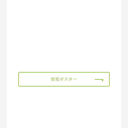
告知ポスター