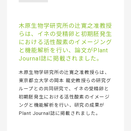
木原生物学研究所の辻寛之准教授
らは、イネの受精卵と初期胚発生
における活性酸素のイメージング
と機能解析を行い、論文がPlant
Journal誌に掲載されました。
木原生物学研究所の辻寛之准教授らは、
東京都立大学の岡本 龍史教授らの研究グ
ループとの共同研究で、イネの受精卵と
初期胚発生における活性酸素のイメージ
ングと機能解析を行い、研究の成果が
Plant Journal誌に掲載されました。