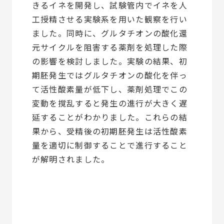
きるイネを開発し、試験管内でイネを人
工授精させる実験系を用いた観察を行い
ました。同時に、グルタチオンの酸化還
元サイクルを阻害する薬剤を処理した際
の影響を検討しました。実験の結果、初
期胚発生ではグルタチオンの酸化を伴っ
て活性酸素量が低下し、薬剤処理でこの
変動を撹乱すると発生の進行が大きく遅
延することがわかりました。これらの結
果から、受精後の初期胚発生は活性酸素
量を適切に制御することで進行すること
が解明されました。