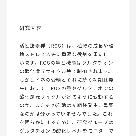
研究内容
活性酸素種（ROS）は、植物の成長や環
境ストレス応答に重要な役割を果たして
います。ROSの量と機能はグルタチオン
の酸化還元サイクル等で制御されます。
しかしイネの受精とそれに続く初期胚発
生において、ROSの量やグルタチオンの
酸化還元サイクルがどのように変動する
のか、またその変動は初期胚発生に重要
なのかは分かっていませんでした。これ
を明らかにするために、研究グループは
グルタチオンの酸化レベルをモニターで