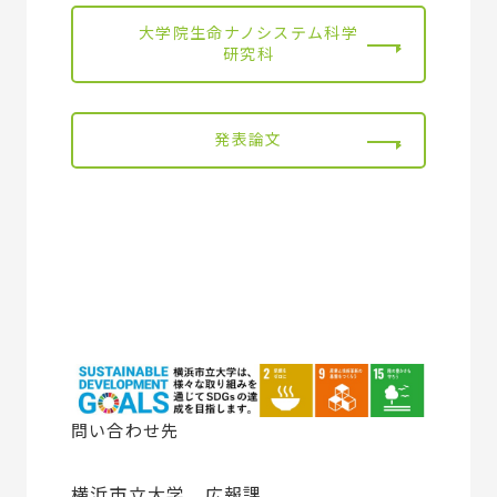
大学院生命ナノシステム科学
研究科
発表論文
問い合わせ先
横浜市立大学 広報課