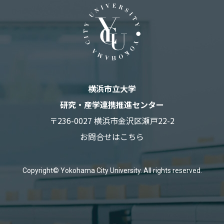
横浜市立大学
研究・産学連携推進センター
〒236-0027 横浜市金沢区瀬戸22-2
お問合せはこちら
Copyright© Yokohama City University. All rights reserved.