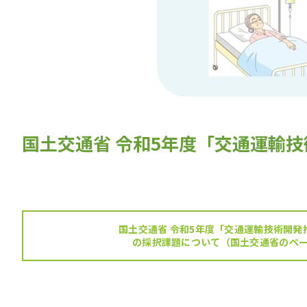
国土交通省 令和5年度「交通運輸
国土交通省 令和5年度「交通運輸技術開発
の採択課題について（国土交通省のペ