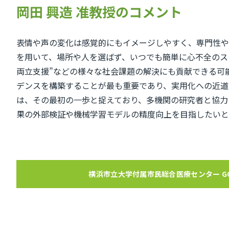
岡田 興造 准教授のコメント
表情や声の変化は感覚的にもイメージしやすく、専門性や
を用いて、場所や人を選ばず、いつでも簡単に心不全のス
両立支援”などの様々な社会課題の解決にも貢献できる可
デンスを構築することが最も重要であり、実用化への近道
は、その最初の一歩と捉えており、多機関の研究者と協力し
果の外部検証や機械学習モデルの精度向上を目指したいと
横浜市立大学付属市民総合医療センター GO