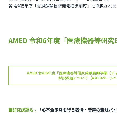
省 令和5年度「交通運輸技術開発推進制度」に採択されま
AMED 令和6年度「医療機器等研
AMED 令和6年度「医療機器等研究成果展開事業（
採択課題について（AMEDページ
■研究課題名：
「心不全予測を行う表情・音声の新規バイ