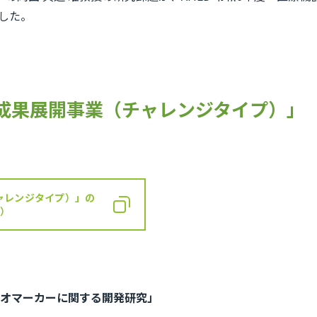
した。
究成果展開事業（チャレンジタイプ）」
チャレンジタイプ）」の
へ）
オマーカーに関する開発研究」