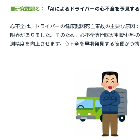
■研究課題名：
「AIによるドライバーの心不全を予見す
心不全は、ドライバーの健康起因死亡事故の主要な原因で
限界がありました。そのため、心不全専門医が判断材料のひ
測精度を向上させます。心不全を早期発見する簡便かつ効