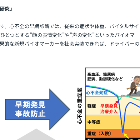
る研究」
す。心不全の早期診断では、従来の症状や体重、バイタルサイ
とつとする“顔の表情変化”や“声の変化”といったバイオマー
果的な新規バイオマーカーを社会実装できれば、ドライバーの