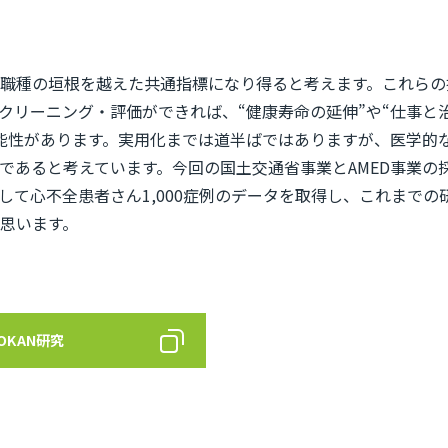
職種の垣根を越えた共通指標になり得ると考えます。これらの
クリーニング・評価ができれば、“健康寿命の延伸”や“仕事と
能性があります。実用化までは道半ばではありますが、医学的
であると考えています。今回の国土交通省事業とAMED事業の
て心不全患者さん1,000症例のデータを取得し、これまでの
思います。
KAN研究