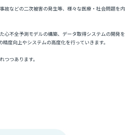
通事故などの二次被害の発生等、様々な医療・社会問題を内
た心不全予測モデルの構築、データ取得システムの開発を
ルの精度向上やシステムの高度化を行っていきます。
れつつあります。