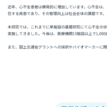
近年、心不全患者は爆発的に増加しています。心不全は、
包する疾患であり、その管理向上は社会全体の課題です。
本研究では、これまでに単施設の基礎研究にて心不全の状
実施してきました。今後は、医療機関15施設以上で1,0
また、国土交通省グラントへの採択やバイオマーカーに関