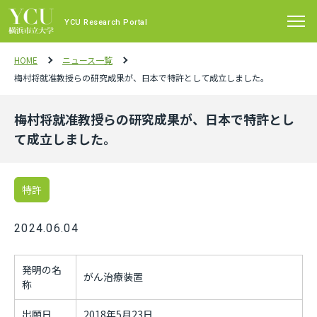
YCU Research Portal
HOME
ニュース一覧
梅村将就准教授らの研究成果が、日本で特許として成立しました。
梅村将就准教授らの研究成果が、日本で特許とし
て成立しました。
特許
2024.06.04
発明の名
がん治療装置
称
出願日
2018年5月23日