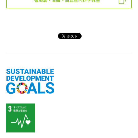
循環器・腎臓・高血圧内科学教室