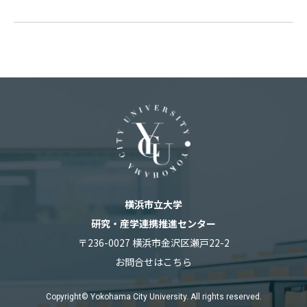
横浜市立大学
研究・産学連携推進センター
〒236-0027 横浜市金沢区瀬戸22-2
お問合せはこちら
Copyright© Yokohama City University. All rights reserved.