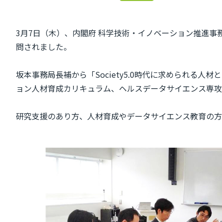
3月7日（木）、内閣府 科学技術‧イノベーション推進
問されました。
坂本事務局長補から「Society5.0時代に求められ
ョン人材育成カリキュラム、ヘルスデータサイエンス専攻の活動
研究支援のあり方、人材育成やデータサイエンス教育の方