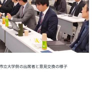
市立大学側の出席者と意見交換の様子