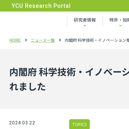
YCU Research Portal
研究者情報
特許・知
HOME
ニュース一覧
内閣府 科学技術・イノベーション
内閣府 科学技術・イノベー
れました
2024.03.22
TOPICS