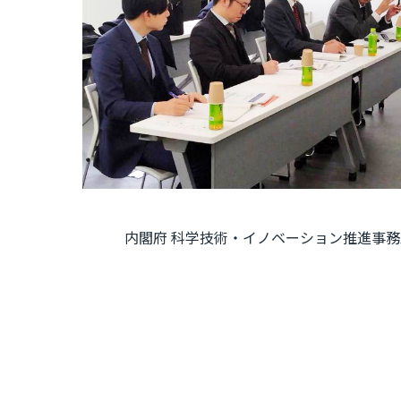
内閣府 科学技術・イノベーション推進事