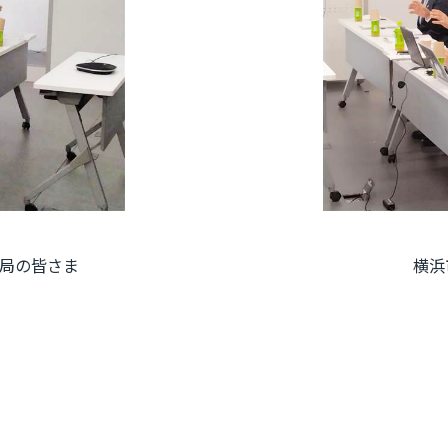
務局の皆さま
横浜