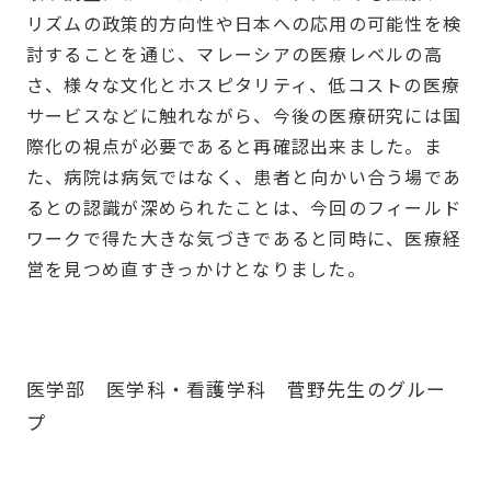
リズムの政策的方向性や日本への応用の可能性を検
討することを通じ、マレーシアの医療レベルの高
さ、様々な文化とホスピタリティ、低コストの医療
サービスなどに触れながら、今後の医療研究には国
際化の視点が必要であると再確認出来ました。ま
た、病院は病気ではなく、患者と向かい合う場であ
るとの認識が深められたことは、今回のフィールド
ワークで得た大きな気づきであると同時に、医療経
営を見つめ直すきっかけとなりました。
医学部 医学科・看護学科 菅野先生のグルー
プ