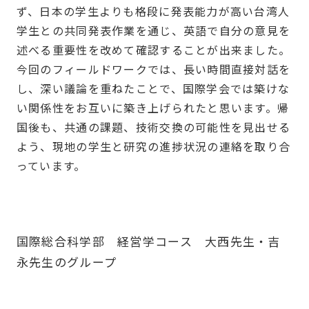
ず、日本の学生よりも格段に発表能力が高い台湾人
学生との共同発表作業を通じ、英語で自分の意見を
述べる重要性を改めて確認することが出来ました。
今回のフィールドワークでは、長い時間直接対話を
し、深い議論を重ねたことで、国際学会では築けな
い関係性をお互いに築き上げられたと思います。帰
国後も、共通の課題、技術交換の可能性を見出せる
よう、現地の学生と研究の進捗状況の連絡を取り合
っています。
国際総合科学部 経営学コース 大西先生・吉
永先生のグループ