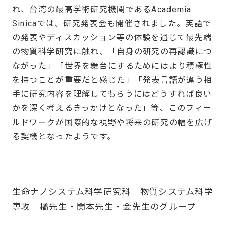
れ、台湾の最高学術研究機関であるAcademia
Sinicaでは、研究発表会も開催されました。英語で
の発表やディスカッション等の体験を通じて最先端
の物質科学研究に触れ、「自身の研究の再認識につ
ながった」「世界を舞台にするためにはより積極性
を持つことが重要だと感じた」「発表言語が違う相
手に研究内容を理解してもらうにはどうすれば良い
かを深く考えるきっかけとなった」等、このフィー
ルドワークが国際的な視野や将来の研究の幅を広げ
る契機となったようです。
生命ナノシステム科学研究科 物質システム科学
専攻 橘先生・関本先生・金先生のグループ