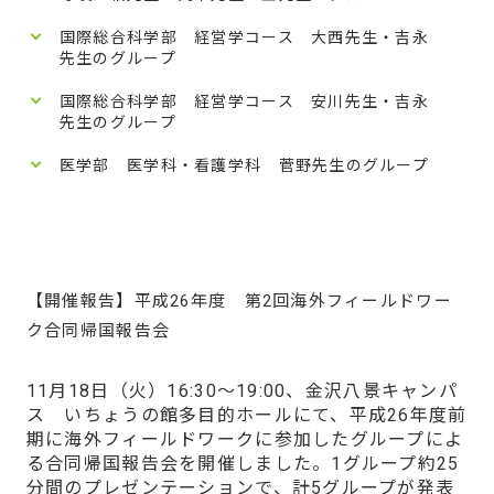
国際総合科学部 経営学コース 大西先生・吉永
先生のグループ
国際総合科学部 経営学コース 安川先生・吉永
先生のグループ
医学部 医学科・看護学科 菅野先生のグループ
【開催報告】平成26年度 第2回海外フィールドワー
ク合同帰国報告会
11月18日（火）16:30～19:00、金沢八景キャンパ
ス いちょうの館多目的ホールにて、平成26年度前
期に海外フィールドワークに参加したグループによ
る合同帰国報告会を開催しました。1グループ約25
分間のプレゼンテーションで、計5グループが発表