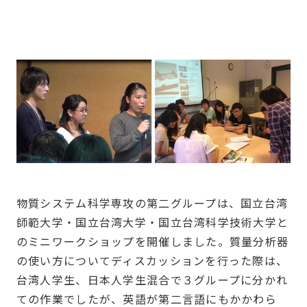
物質システム科学専攻の第二グループは、国立台湾
師範大学・国立台湾大学・国立台湾科学技術大学と
のミニワークショップを開催しました。質量分析器
の使い方についてディスカッションを行った際は、
台湾人学生、日本人学生混合で３グループに分かれ
ての作業でしたが、英語が第二言語にもかかわら