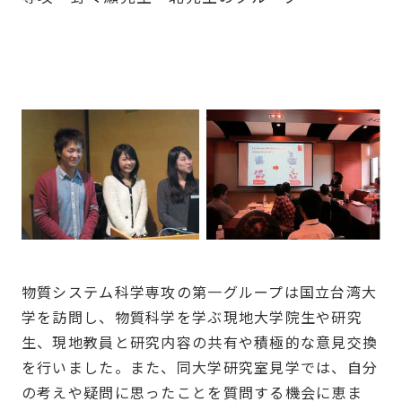
物質システム科学専攻の第一グループは国立台湾大
学を訪問し、物質科学を学ぶ現地大学院生や研究
生、現地教員と研究内容の共有や積極的な意見交換
を行いました。また、同大学研究室見学では、自分
の考えや疑問に思ったことを質問する機会に恵ま