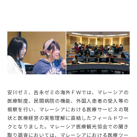
安川ゼミ、吉永ゼミの海外ＦＷでは、マレーシアの
医療制度、民間病院の機能、外国人患者の受入等の
視察を行い、マレーシアにおける医療サービスの現
状と医療経営の実態理解に直結したフィールドワー
クとなりました。マレーシア医療観光協会での聞き
取り調査においては、マレーシアにおける医療ツー