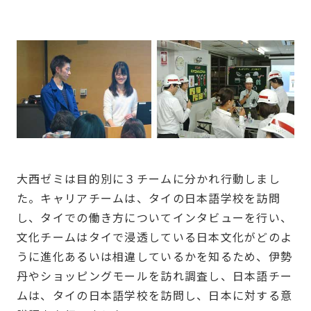
大西ゼミは目的別に３チームに分かれ行動しまし
た。キャリアチームは、タイの日本語学校を訪問
し、タイでの働き方についてインタビューを行い、
文化チームはタイで浸透している日本文化がどのよ
うに進化あるいは相違しているかを知るため、伊勢
丹やショッピングモールを訪れ調査し、日本語チー
ムは、タイの日本語学校を訪問し、日本に対する意