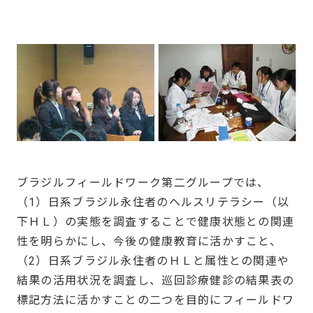
ブラジルフィールドワーク第二グループでは、
（1）日系ブラジル永住者のヘルスリテラシー（以
下ＨＬ）の実態を調査することで健康状態との関連
性を明らかにし、今後の健康教育に活かすこと、
（2）日系ブラジル永住者のＨＬと属性との関連や
結果の活用状況を調査し、巡回診療健診の結果表の
標記方法に活かすことの二つを目的にフィールドワ