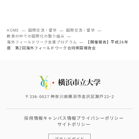
HOME
国際交流・留学
国際交流・留学
教育の中での国際化の取り組み
海外フィールドワーク支援プログラム
【開催報告】平成26年
度 第2回海外フィールドワーク合同帰国報告会
〒236-0027 神奈川県横浜市金沢区瀬戸22−2
採用情報
キャンパス情報
プライバシーポリシー
サイトポリシー
ブランドガイド