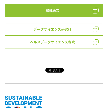
掲載論文
データサイエンス研究科
ヘルスデータサイエンス専攻