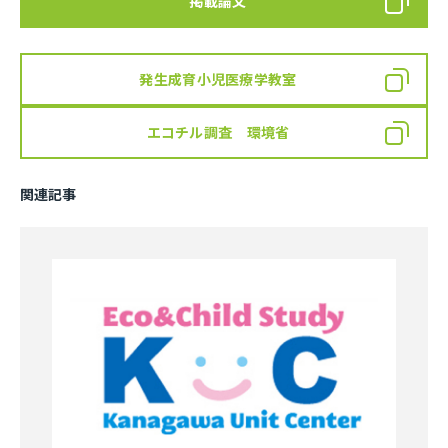
掲載論文
発生成育小児医療学教室
エコチル調査 環境省
関連記事