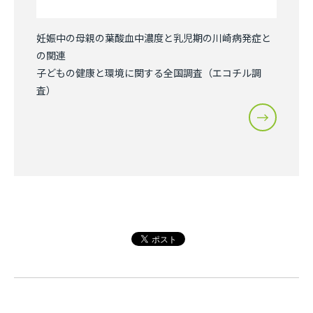
妊娠中の母親の葉酸血中濃度と乳児期の川崎病発症と
の関連
子どもの健康と環境に関する全国調査（エコチル調
査）