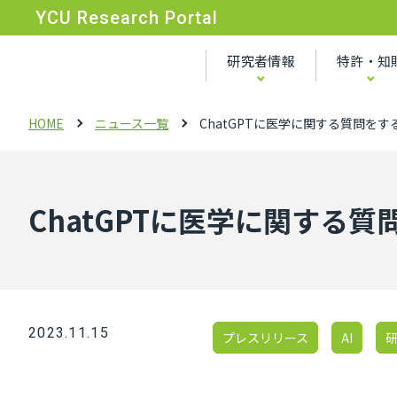
YCU Research Portal
研究者情報
特許・知
HOME
ニュース一覧
ChatGPTに医学に関する質問を
ChatGPTに医学に関する
2023.11.15
プレスリリース
AI