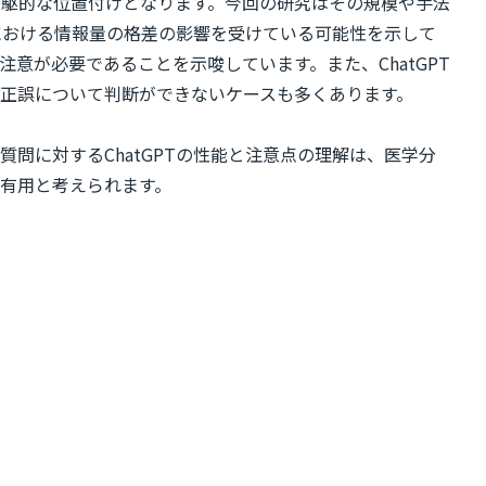
先駆的な位置付けとなります。今回の研究はその規模や手法
野における情報量の格差の影響を受けている可能性を示して
が必要であることを示唆しています。また、ChatGPT
正誤について判断ができないケースも多くあります。
問に対するChatGPTの性能と注意点の理解は、医学分
有用と考えられます。