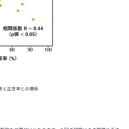
数と正答率との関係