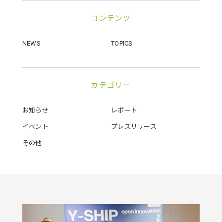
コンテンツ
NEWS
TOPICS
カテゴリー
お知らせ
レポート
イベント
プレスリリース
その他