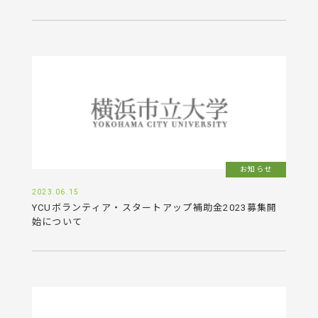
お知らせ
2023.06.15
YCUボランティア・スタートアップ補助金2023募集開
始について