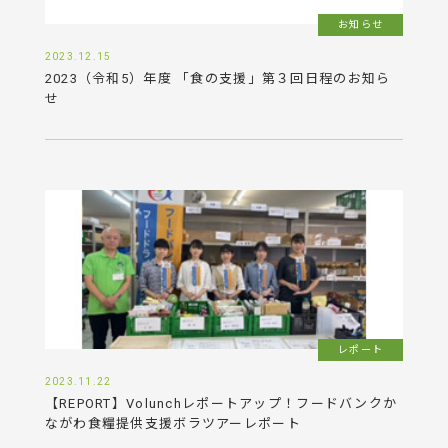
お知らせ
2023.12.15
2023（令和5）年度 「食の支援」第３回日程のお知ら
せ
レポート
2023.11.22
【REPORT】Volunchレポートアップ！フードバンクか
ながわ食糧提供支援ボラツアーレポート