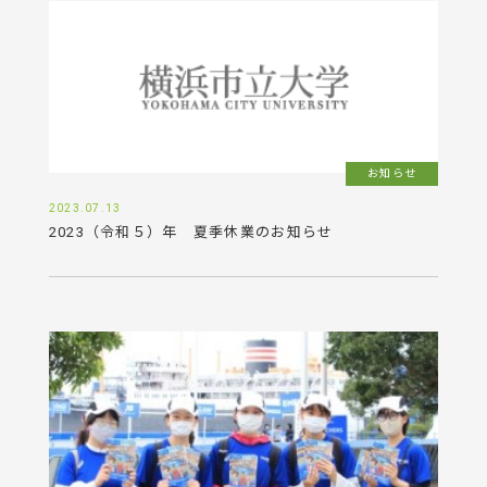
お知らせ
2023.07.13
2023（令和５）年 夏季休業のお知らせ