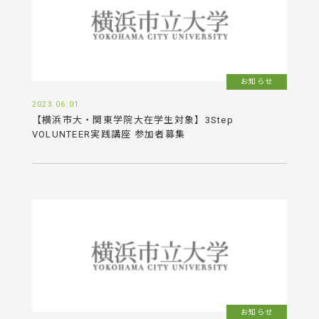
お知らせ
2023.06.01
【横浜市大・関東学院大在学生対象】3Step
VOLUNTEER実践講座 参加者募集
お知らせ