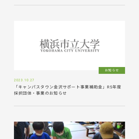
お知らせ
2023.10.27
「キャンパスタウン金沢サポート事業補助金」R5年度
採択団体・事業のお知らせ