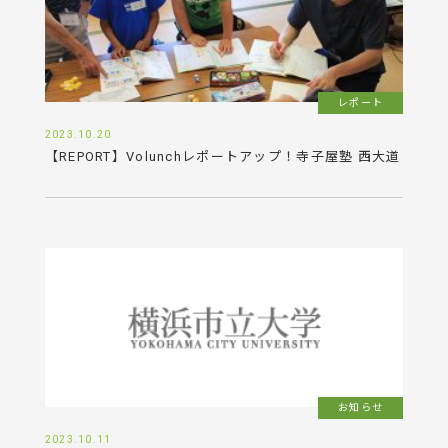
レポート
2023.10.20
【REPORT】Volunchレポートアップ！寺子屋塾 西大道
お知らせ
2023.10.11