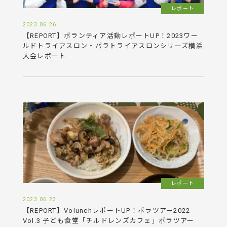
レポート
2023.06.26
【REPORT】ボランティア活動レポートUP！2023ワー
ルドトライアスロン・パラトライアスロンシリーズ横浜
大会レポート
レポート
2023.06.23
【REPORT】VolunchレポートUP！ボラツアー2022
Vol.3 子ども食堂「チルドレンズカフェ」ボラツアー