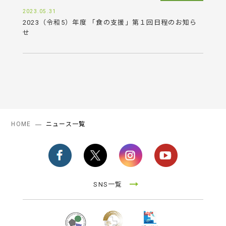
2023.05.31
2023（令和5）年度 「食の支援」第１回日程のお知ら
せ
HOME
ニュース一覧
SNS一覧