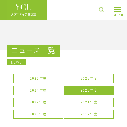
ニュース一覧
NEWS
2026年度
2025年度
2024年度
2023年度
2022年度
2021年度
2020年度
2019年度