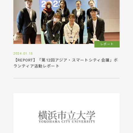
レポート
2024.01.15
【REPORT】「第12回アジア・スマートシティ会議」ボ
ランティア活動レポート