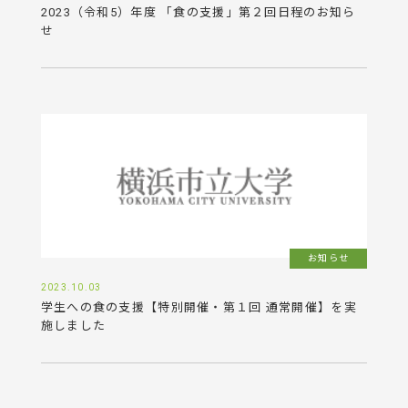
2023（令和5）年度 「食の支援」第２回日程のお知ら
せ
お知らせ
2023.10.03
学生への食の支援【特別開催・第１回 通常開催】を実
施しました