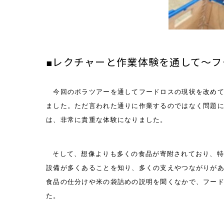
■レクチャーと作業体験を通して～
今回のボラツアーを通してフードロスの現状を改め
ました。ただ言われた通りに作業するのではなく問題
は、非常に貴重な体験になりました。
そして、想像よりも多くの食品が寄附されており、
設備が多くあることを知り、多くの支えやつながりが
食品の仕分けや米の袋詰めの説明を聞くなかで、フー
た。