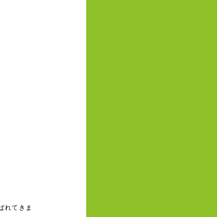
ばれてきま