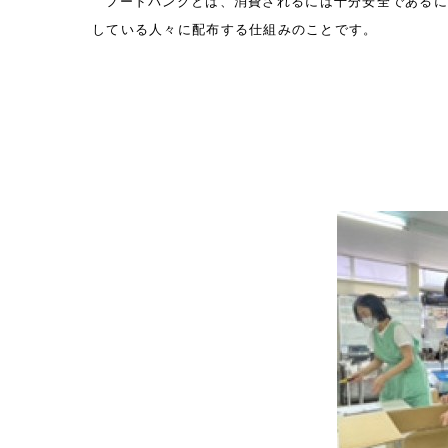
フードバンクとは、消費されるには十分安全である
している人々に配布する仕組みのことです。