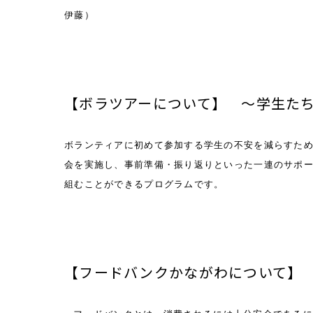
伊藤）
【ボラツアーについて】 ～学生た
ボランティアに初めて参加する学生の不安を減らすた
会を実施し、事前準備・振り返りといった一連のサポ
組むことができるプログラムです。
【フードバンクかながわについて】