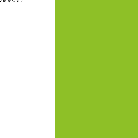
支援を必要と