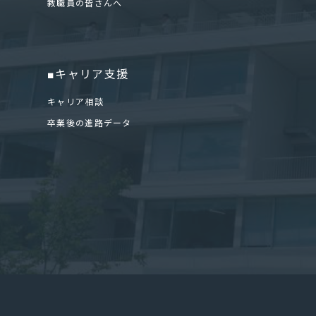
教職員の皆さんへ
■キャリア支援
キャリア相談
卒業後の進路データ