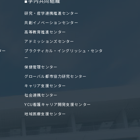
■学内共同組織
研究・産学連携推進センター
共創イノベーションセンター
高等教育推進センター
アドミッションズセンター
ター
プラクティカル・イングリッシュ・センタ
ー
保健管理センター
グローバル都市協力研究センター
キャリア支援センター
社会連携センター
YCU看護キャリア開発支援センター
地域医療支援センター