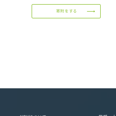
寄附をする