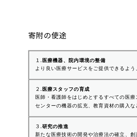
寄附の使途
１
医療機器、院内環境の整備
.
より良い医療サービスをご提供できるよう
２
医療スタッフの育成
.
医師・看護師をはじめとするすべての医療
センターの機器の拡充、教育資材の購入な
３
研究の推進
.
新たな医療技術の開発や治療法の確立、創