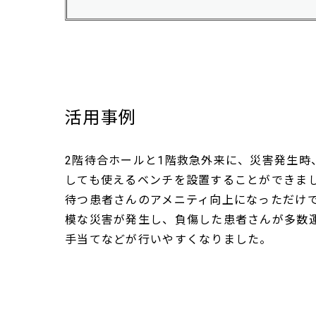
活用事例
2階待合ホールと1階救急外来に、災害発生時
しても使えるベンチを設置することができま
待つ患者さんのアメニティ向上になっただけ
模な災害が発生し、負傷した患者さんが多数
手当てなどが行いやすくなりました。