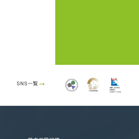
シミュレータを購入
た
SNS一覧
を購入しました