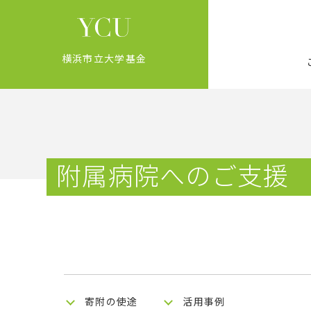
横浜市立大学基金
附属病院へのご支援
寄附の使途
活用事例