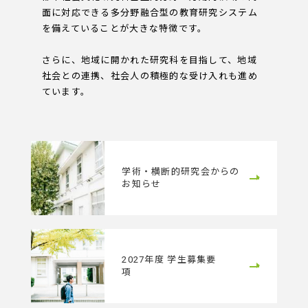
面に対応できる多分野融合型の教育研究システム
を備えていることが大きな特徴です。
さらに、地域に開かれた研究科を目指して、地域
社会との連携、社会人の積極的な受け入れも進め
ています。
学術・横断的研究会からの
お知らせ
2027年度 学生募集要
項