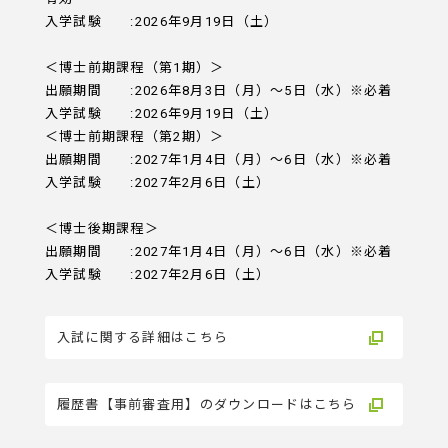
入学試験 :2026年9月19日（土）
＜博士前期課程（第1期）＞
出願期間 :2026年8月3日（月）～5日（水）※必着
入学試験 :2026年9月19日（土）
＜博士前期課程（第2期）＞
出願期間 :2027年1月4日（月）～6日（水）※必着
入学試験 :2027年2月6日（土）
＜博士後期課程＞
出願期間 :2027年1月4日（月）～6日（水）※必着
入学試験 :2027年2月6日（土）
入試に関する詳細はこちら
履歴書【事前審査用】のダウンロードはこちら