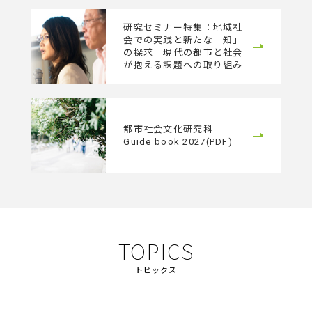
研究セミナー特集：地域社
会での実践と新たな「知」
の探求 現代の都市と社会
が抱える課題への取り組み
都市社会文化研究科
Guide book 2027(PDF)
TOPICS
トピックス