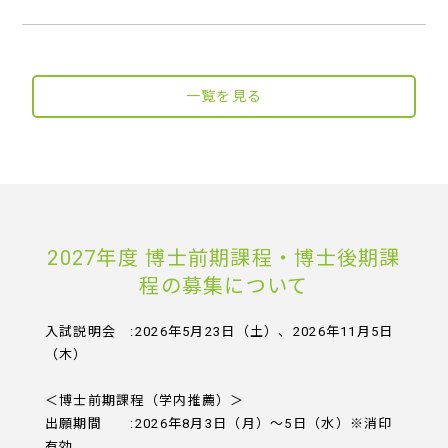
一覧を見る
2027年度 博士前期課程・博士後期課
程の募集について
入試説明会 :2026年5月23日（土）、2026年11月5日
（木）
＜博士前期課程（学内推薦）＞
出願期間 :2026年8月3日（月）～5日（水）※消印
有効