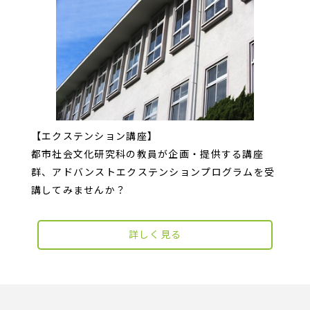
【エクステンション講座】
都市社会文化研究科の教員が企画・提供する講座
群、アドバンストエクステンションプログラムを受
講してみませんか？
詳しく見る