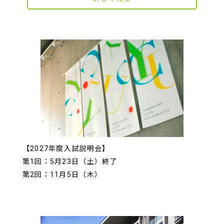
【2027年度入試説明会】
第1回：5月23日（土）終了
第2回：11月5日（木）