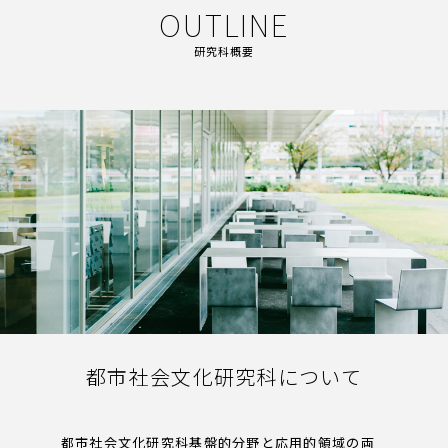
OUTLINE
研究科概要
都市社会文化研究科について
都市社会文化研究科基盤的分野と応用的領域の両