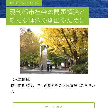
都市社会文化研究科
現代都市社会の問題解決と
新たな理念の創出のために
【入試情報】
博士前期課程、博士後期課程の入試情報はこちらか
ら
詳しく見る