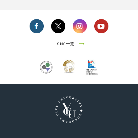
SNS一覧