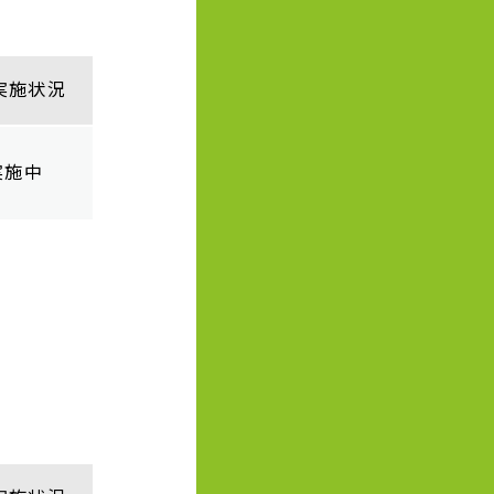
実施状況
実施中