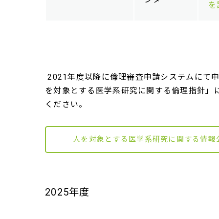
を
2021年度以降に倫理審査申請システムにて
を対象とする医学系研究に関する倫理指針」
ください。
人を対象とする医学系研究に関する情報
2025年度