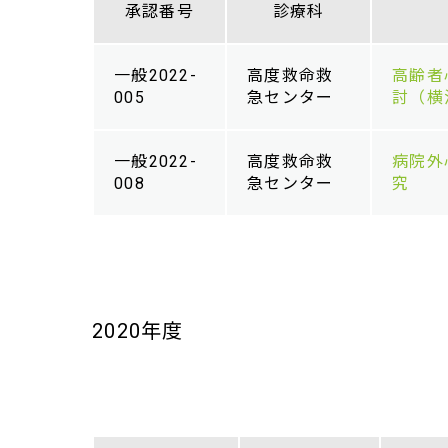
承認番号
診療科
一般2022-
高度救命救
高齢者
005
急センター
討（横
一般2022-
高度救命救
病院外
008
急センター
究
2020年度