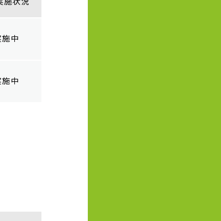
実施状況
実施中
実施中