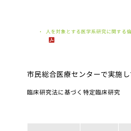
人を対象とする医学系研究に関する
市民総合医療センターで実施し
臨床研究法に基づく特定臨床研究