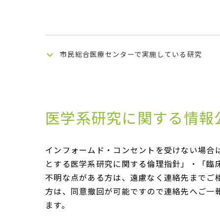
市民総合医療センターで実施している研究
医学系研究に関する情報
インフォームド・コンセントを受けない場合
とする医学系研究に関する倫理指針」・「臨
不明な点がある方は、遠慮なく連絡先までご
方は、同意撤回が可能ですので連絡先へご一
ます。