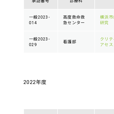
承認番号
診療科
一般2023-
高度救命救
横浜市
014
急センター
研究
一般2023-
クリテ
看護部
029
アセス
2022年度