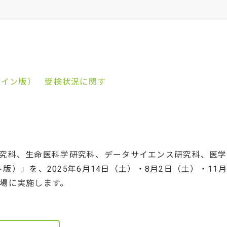
オンライン版） 受検状況に関す
究科、生命医科学研究科、データサイエンス研究科、医学
ート版）」を、2025年6月14日（土）・8月2日（土）・1
場に実施します。