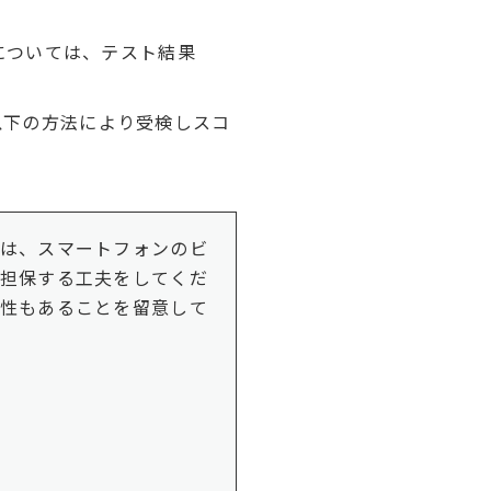
」については、テスト結果
、以下の方法により受検しスコ
は、スマートフォンのビ
担保する工夫をしてくだ
性もあることを留意して