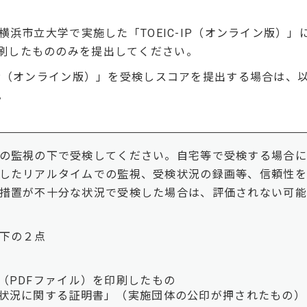
に、横浜市立大学で実施した「TOEIC-IP（オンライン版）
印刷したもののみを提出してください。
-IP（オンライン版）」を受検しスコアを提出する場合は
。
の監視の下で受検してください。自宅等で受検する場合に
したリアルタイムでの監視、受検状況の録画等、信頼性を
措置が不十分な状況で受検した場合は、評価されない可能
下の２点
PDFファイル）を印刷したもの
況に関する証明書」（実施団体の公印が押されたもの）