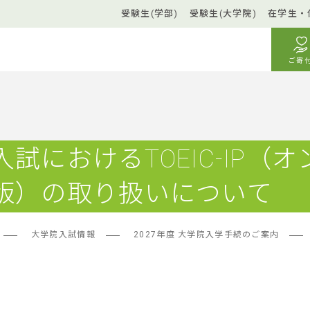
受験生(学部)
受験生(大学院)
在学生・
ご寄
試におけるTOEIC-IP（オ
版）の取り扱いについて
大学院入試情報
2027年度 大学院入学手続のご案内