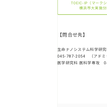
TOEIC-IP（マー
横浜市大実施分
【問合せ先】
生命ナノシステム科学研
045-787-2054 （
医学研究科 医科学専攻 04