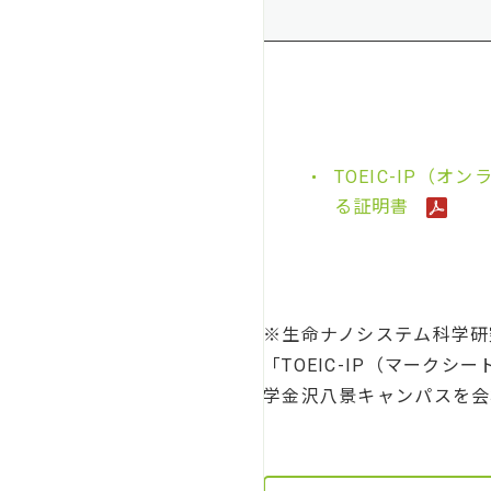
TOEIC-IP（
る証明書
※生命ナノシステム科学研
「TOEIC-IP（マークシ
学金沢八景キャンパスを会