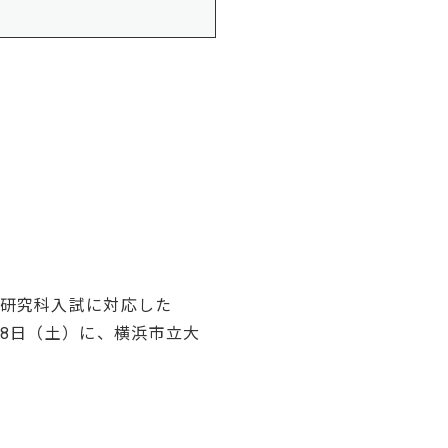
研究科入試に対応した
1月8日（土）に、横浜市立大