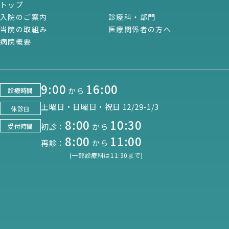
トップ
入院のご案内
診療科・部門
当院の取組み
医療関係者の方へ
病院概要
9:00
16:00
から
診療時間
土曜日・日曜日・祝日 12/29-1/3
休診日
8:00
10:30
初診：
から
受付時間
8:00
11:00
再診：
から
(一部診療科は11:30まで)