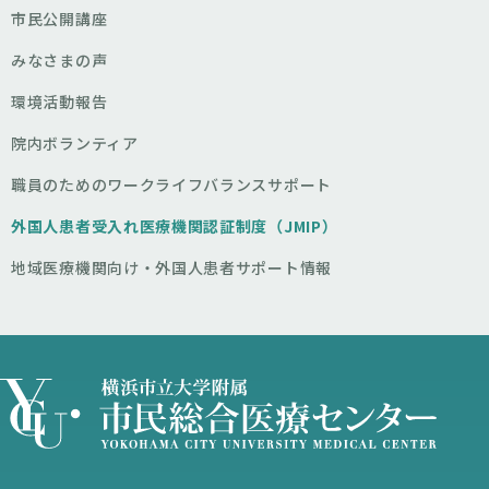
市民公開講座
みなさまの声
環境活動報告
院内ボランティア
職員のためのワークライフバランスサポート
外国人患者受入れ医療機関認証制度（JMIP）
地域医療機関向け・外国人患者サポート情報