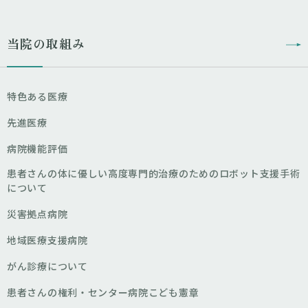
当院の取組み
特色ある医療
先進医療
病院機能評価
患者さんの体に優しい高度専門的治療のためのロボット支援手術
について
災害拠点病院
地域医療支援病院
がん診療について
患者さんの権利・センター病院こども憲章