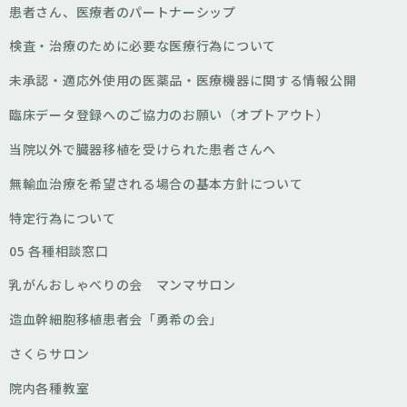
患者さん、医療者のパートナーシップ
検査・治療のために必要な医療行為について
未承認・適応外使用の医薬品・医療機器に関する情報公開
臨床データ登録へのご協力のお願い（オプトアウト）
当院以外で臓器移植を受けられた患者さんへ
無輸血治療を希望される場合の基本方針について
特定行為について
05 各種相談窓口
乳がんおしゃべりの会 マンマサロン
造血幹細胞移植患者会「勇希の会」
さくらサロン
院内各種教室