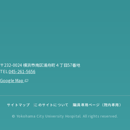
〒232-0024 横浜市南区浦舟町４丁目57番地
TEL:
045-261-5656
Google Map
サイトマップ
このサイトについて
職員専用ページ（院内専用）
© Yokohama City University Hospital. All rights reserved.