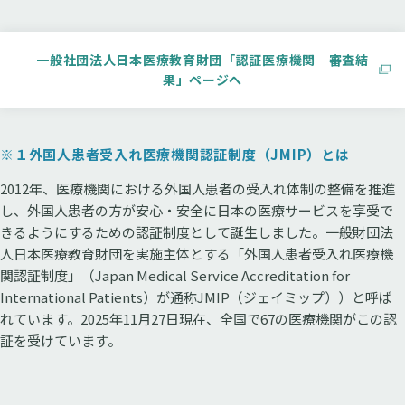
一般社団法人日本医療教育財団「認証医療機関 審査結
果」ページへ
※１外国人患者受入れ医療機関認証制度（JMIP）とは
2012年、医療機関における外国人患者の受入れ体制の整備を推進
し、外国人患者の方が安心・安全に日本の医療サービスを享受で
きるようにするための認証制度として誕生しました。一般財団法
人日本医療教育財団を実施主体とする「外国人患者受入れ医療機
関認証制度」（Japan Medical Service Accreditation for
International Patients）が通称JMIP（ジェイミップ））と呼ば
れています。2025年11月27日現在、全国で67の医療機関がこの認
証を受けています。