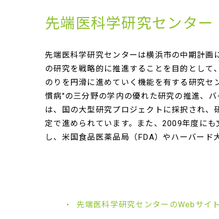
先端医科学研究センター
先端医科学研究センターは横浜市の中期計画に
の研究を戦略的に推進することを目的として
のりを円滑に進めていく機能を有する研究セン
慣病"の三分野の学内の優れた研究の推進、バ
は、国の大型研究プロジェクトに採択され、研
定で進められています。また、2009年度に
し、米国食品医薬品局（FDA）やハーバード
先端医科学研究センターのWebサイ