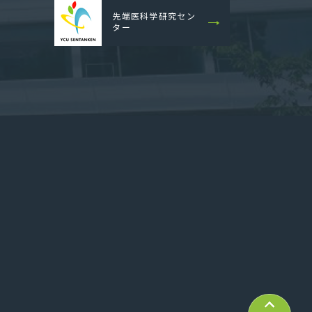
先端医科学研究セン
ター