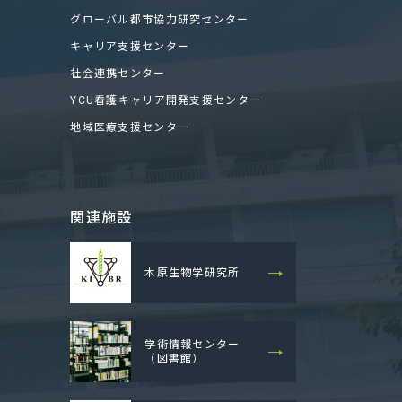
グローバル都市協力研究センター
キャリア支援センター
社会連携センター
YCU看護キャリア開発支援センター
地域医療支援センター
関連施設
木原生物学研究所
学術情報センター
（図書館）