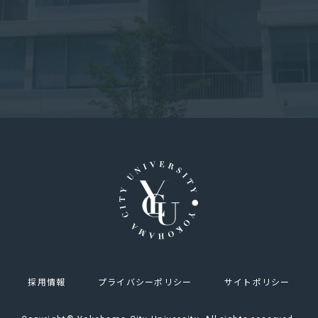
採用情報
プライバシーポリシー
サイトポリシー