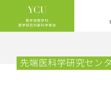
医学部医学科
医学研究科医科学専攻
先端医科学研究セン