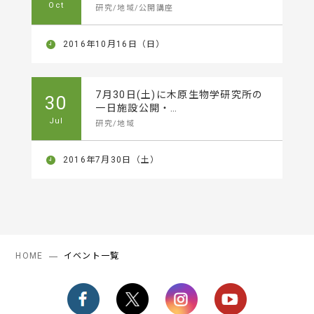
Oct
研究/地域/公開講座
2016年10月16日（日）
7月30日(土)に木原生物学研究所の
30
一日施設公開・…
Jul
研究/地域
2016年7月30日（土）
HOME
イベント一覧