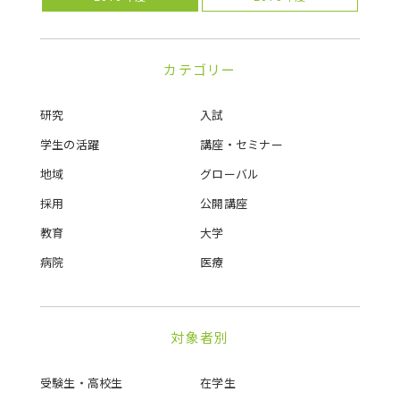
カテゴリー
研究
入試
学生の活躍
講座・セミナー
地域
グローバル
採用
公開講座
教育
大学
病院
医療
対象者別
受験生・高校生
在学生