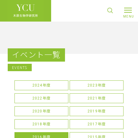
イベント一覧
EVENTS
2024年度
2023年度
2022年度
2021年度
2020年度
2019年度
2018年度
2017年度
2016年度
2015年度