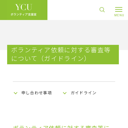
ボランティア依頼に対する審査等
について（ガイドライン）
申し合わせ事項
ガイドライン