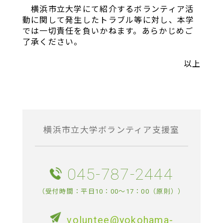
横浜市立大学にて紹介するボランティア活
動に関して発生したトラブル等に対し、本学
では一切責任を負いかねます。あらかじめご
了承ください。
以上
横浜市立大学ボランティア支援室
045-787-2444
（受付時間：平日10：00～17：00（原則））
voluntee@yokohama-