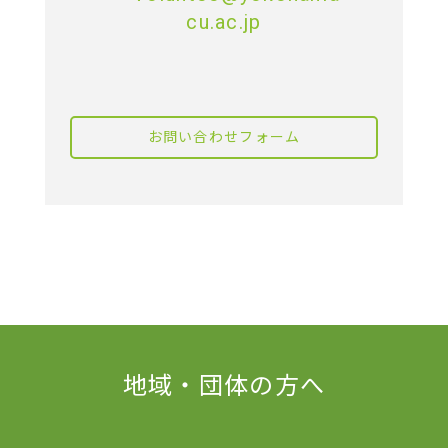
cu.ac.jp
お問い合わせフォーム
地域・団体の方へ