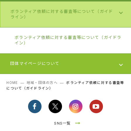
ボランティア依頼に対する審査等について（ガイド
ライン）
ボランティア依頼に対する審査等について（ガイドラ
イン）
団体マイページについて
HOME
地域・団体の方へ
ボランティア依頼に対する審査等
団体マイページについて
について（ガイドライン）
SNS一覧