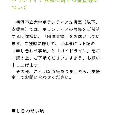
ボランティア依頼に対する審査等に
ついて
横浜市立大学ボランティア支援室（以下、
支援室）では、ボランティアの募集をご希望
する団体様に、「団体登録」をお願いしてい
ます。ご登録に際して、団体様には下記の
「申し合わせ事項」と「ガイドライン」をご
一読の上、ご了承くださいますよう、お願い
申し上げます。
その他、ご不明な点等ありましたら、支援
室までお問い合わせください。
申し合わせ事項