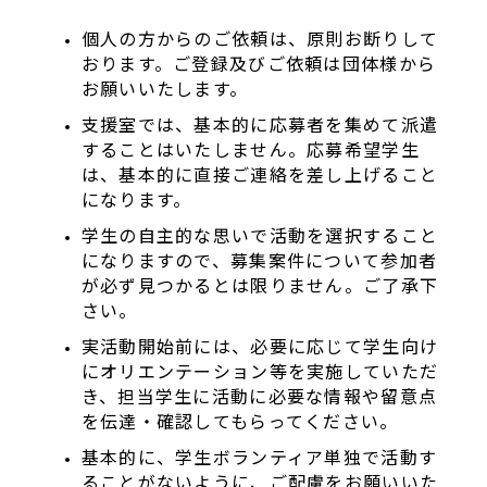
個人の方からのご依頼は、原則お断りして
おります。ご登録及びご依頼は団体様から
お願いいたします。
支援室では、基本的に応募者を集めて派遣
することはいたしません。応募希望学生
は、基本的に直接ご連絡を差し上げること
になります。
学生の自主的な思いで活動を選択すること
になりますので、募集案件について参加者
が必ず見つかるとは限りません。ご了承下
さい。
実活動開始前には、必要に応じて学生向け
にオリエンテーション等を実施していただ
き、担当学生に活動に必要な情報や留意点
を伝達・確認してもらってください。
基本的に、学生ボランティア単独で活動す
ることがないように、ご配慮をお願いいた