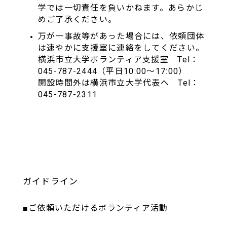
学では一切責任を負いかねます。あらかじ
めご了承ください。
万が一事故等があった場合には、依頼団体
は速やかに支援室に連絡をしてください。
横浜市立大学ボランティア支援室 Tel：
045-787-2444（平日10:00～17:00）
開設時間外は横浜市立大学代表へ Tel：
045-787-2311
ガイドライン
■ご依頼いただけるボランティア活動