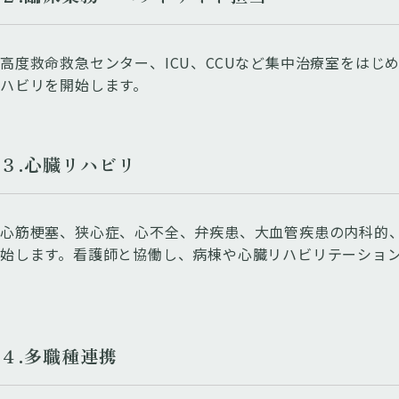
高度救命救急センター、ICU、CCUなど集中治療室をは
ハビリを開始します。
３.心臓リハビリ
心筋梗塞、狭心症、心不全、弁疾患、大血管疾患の内科的
始します。看護師と協働し、病棟や心臓リハビリテーショ
４.多職種連携