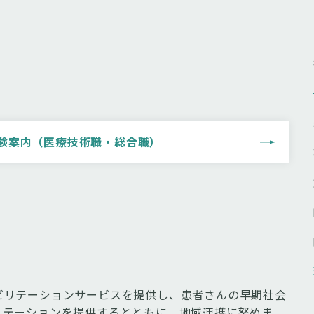
試験案内（医療技術職・総合職）
ビリテーションサービスを提供し、患者さんの早期社会
リテーションを提供するとともに、地域連携に努めま