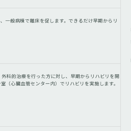
じめ、一般病棟で離床を促します。できるだけ早期からリ
、外科的治療を行った方に対し、早期からリハビリを開
ン室（心臓血管センター内）でリハビリを実施します。