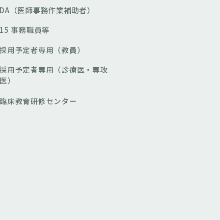
DA（医師事務作業補助者）
15 事務職員等
採用予定者専用（教員）
採用予定者専用（診療医・専攻
医）
臨床教育研修センター