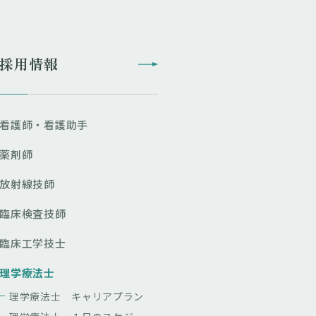
採用情報
看護師・看護助手
薬剤師
放射線技師
臨床検査技師
臨床工学技士
理学療法士
理学療法士 キャリアプラン