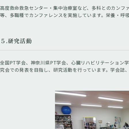
高度救命救急センター・集中治療室など、多科とのカンファレ
等、多職種でカンファレンスを実施しています。栄養・呼
５.研究活動
全国PT学会、神奈川県PT学会、心臓リハビリテーション
究会での発表を目指し、研究活動を行っています。学会誌