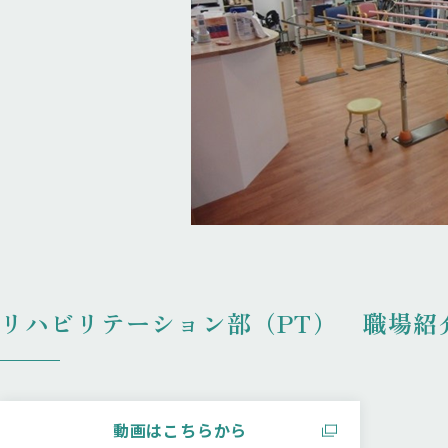
リハビリテーション部（PT） 職場紹
動画はこちらから