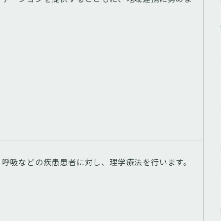
、呼吸などの疾患患者に対し、理学療法を行います。