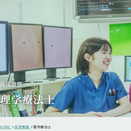
採用情報
理学療法士
HOME
採用情報
理学療法士