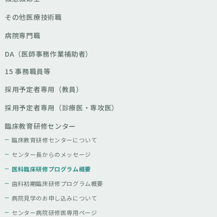
その他医療技術職
病院専門職
DA（医師事務作業補助者）
15 事務職員等
採用予定者専用（教員）
採用予定者専用（診療医・専攻医）
臨床教育研修センター
臨床教育研修センターについて
センター長からのメッセージ
医科臨床研修プログラム概要
歯科初期臨床研修プログラム概要
病院見学のお申し込みについて
センター病院研修医専用ページ