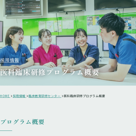
採用情報
医科臨床研修プログラム概要
HOME
採用情報
臨床教育研修センター
医科臨床研修プログラム概要
プログラム概要