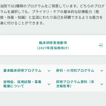
当院では2種類のプログラムをご用意しています。どちらのプログ
ラムを選択しても、プライマリ・ケアの基本的な診療能力（態
度・技能・知識）と生涯にわたり自己を研鑽できるような能力を
身に付けることができます。
臨床研修実施要項
（2027年度採用向け）
基本臨床研修プログラム
産科・小児科プログラム
説明会、採用試験・募集
研修プログラム資料（年
概要について
次報告等）