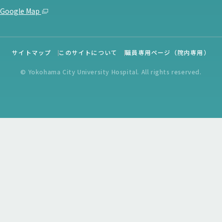
Google Map
サイトマップ
このサイトについて
職員専用ページ（院内専用）
© Yokohama City University Hospital. All rights reserved.