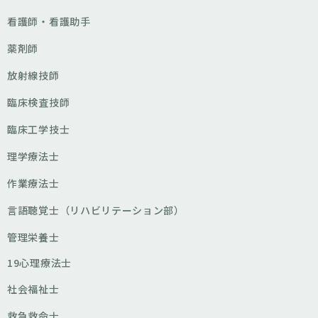
看護師・看護助手
薬剤師
放射線技師
臨床検査技師
臨床工学技士
理学療法士
作業療法士
言語聴覚士（リハビリテーション部）
管理栄養士
19心理療法士
社会福祉士
救急救命士