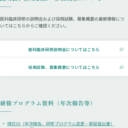
医科臨床研修の説明会および採用試験、募集概要の最新情報につ
いてはこちらからご確認ください。
医科臨床研修説明会についてはこちら
採用試験、募集概要についてはこちら
研修プログラム資料（年次報告等）
様式10（年次報告、研修プログラム変更・新設届出書）