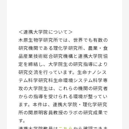
＜連携大学院について＞
木原生物学研究所では、世界でも有数の
研究機関である理化学研究所、農業・食
品産業技術総合研究機構と連携大学院協
定を締結し、大学院生の研究指導により
研究交流を行っています。生命ナノシス
テム科学研究科生命環境システム科学専
攻の大学院生は、これらの機関の研究者
からの指導を受けられる環境が整ってい
ます。本件は、連携大学院・理化学研究
所の関原明客員教授のラボの研究成果で
す。
連携大学院教員は
こちら
から確認できま