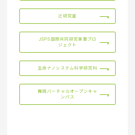
辻研究室
JSPS国際共同研究事業プロ
ジェクト
生命ナノシステム科学研究科
舞岡バーチャルオープンキャ
ンパス