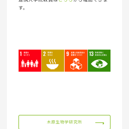
す。
木原生物学研究所