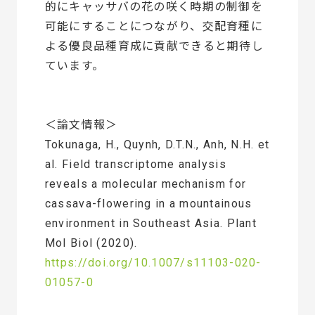
的にキャッサバの花の咲く時期の制御を
可能にすることにつながり、交配育種に
よる優良品種育成に貢献できると期待し
ています。
＜論文情報＞
Tokunaga, H., Quynh, D.T.N., Anh, N.H. et
al. Field transcriptome analysis
reveals a molecular mechanism for
cassava-flowering in a mountainous
environment in Southeast Asia. Plant
Mol Biol (2020).
https://doi.org/10.1007/s11103-020-
01057-0