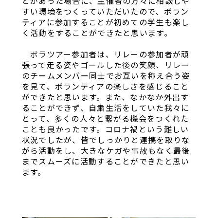
とがあった場合に、主催者の方々に相談しや
すい環境をつくっていただいたので、ボラン
ティアに参加することが初めての学生も楽し
く活動をすることができたと思います。
ボラツアー参加者は、リレーの参加者が頑
張って走る姿やゴールした後の笑顔、リレー
のチームメンバー同士でお互いを称え合う姿
を見て、ボランティアの楽しさを感じること
ができたと思います。また、なかなか外出す
ることができず、自粛生活をしていた我々に
とって、多くの人々と繋がる機会をつくれた
ことも良かったです。コロナ禍という難しい
状況でしたが、皆でしっかりと連携を取りな
がら活動をし、大きなケガや事故もなく最後
までスムーズに活動することができたと思い
ます。