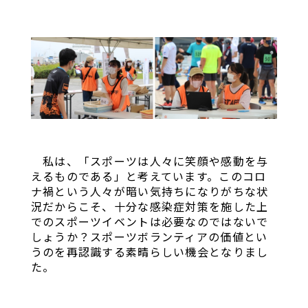
私は、「スポーツは人々に笑顔や感動を与
えるものである」と考えています。このコロ
ナ禍という人々が暗い気持ちになりがちな状
況だからこそ、十分な感染症対策を施した上
でのスポーツイベントは必要なのではないで
しょうか？スポーツボランティアの価値とい
うのを再認識する素晴らしい機会となりまし
た。