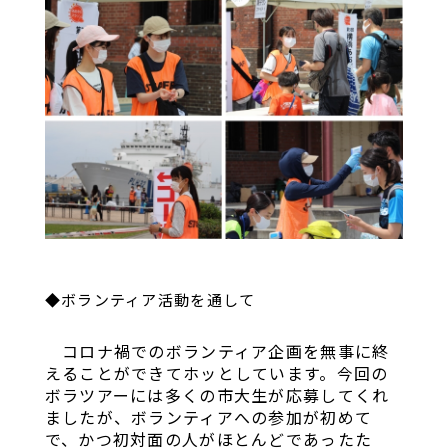
◆ボランティア活動を通して
コロナ禍でのボランティア企画を無事に終
えることができてホッとしています。今回の
ボラツアーには多くの市大生が応募してくれ
ましたが、ボランティアへの参加が初めて
で、かつ初対面の人がほとんどであったた