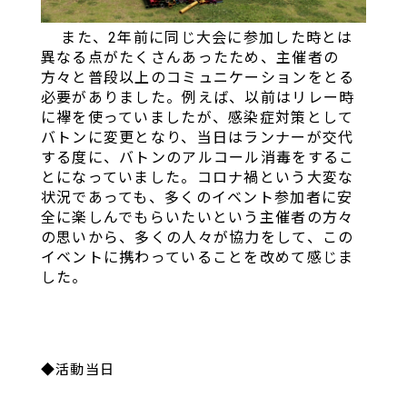
また、2年前に同じ大会に参加した時とは
異なる点がたくさんあったため、主催者の
方々と普段以上のコミュニケーションをとる
必要がありました。例えば、以前はリレー時
に襷を使っていましたが、感染症対策として
バトンに変更となり、当日はランナーが交代
する度に、バトンのアルコール消毒をするこ
とになっていました。コロナ禍という大変な
状況であっても、多くのイベント参加者に安
全に楽しんでもらいたいという主催者の方々
の思いから、多くの人々が協力をして、この
イベントに携わっていることを改めて感じま
した。
◆活動当日