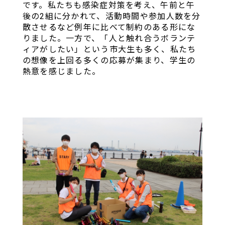
です。私たちも感染症対策を考え、午前と午
後の2組に分かれて、活動時間や参加人数を分
散させるなど例年に比べて制約のある形にな
りました。一方で、「人と触れ合うボランテ
ィアがしたい」という市大生も多く、私たち
の想像を上回る多くの応募が集まり、学生の
熱意を感じました。