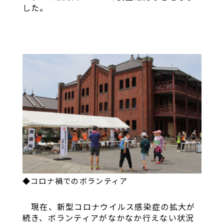
した。
◆コロナ禍でのボランティア
現在、新型コロナウイルス感染症の拡大が
続き、ボランティアがなかなか行えない状況