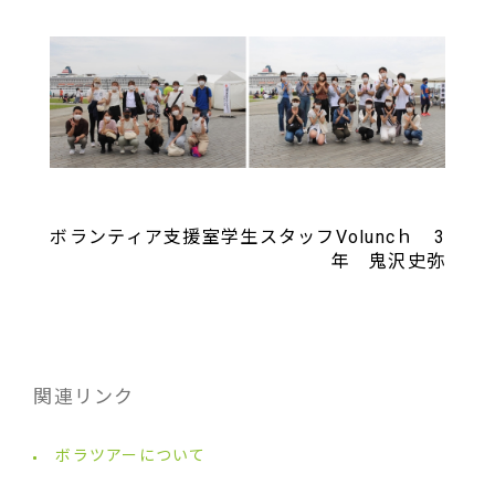
ボランティア支援室学生スタッフVoluncｈ 3
年 鬼沢史弥
関連リンク
ボラツアーについて