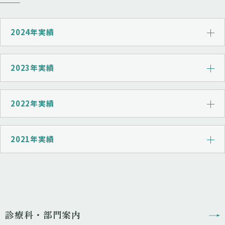
2024年実績
2023年実績
2022年実績
2021年実績
診療科・部門案内