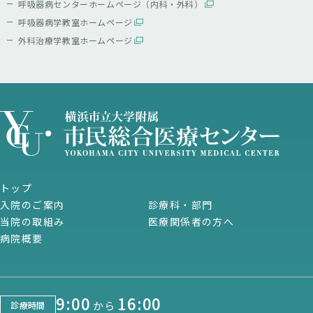
呼吸器病センターホームページ（内科・外科）
呼吸器病学教室ホームページ
外科治療学教室ホームページ
トップ
入院のご案内
診療科・部門
当院の取組み
医療関係者の方へ
病院概要
9:00
16:00
から
診療時間