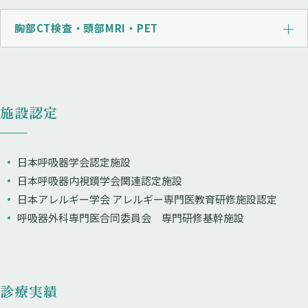
胸部CT検査・頭部MRI・PET
施設認定
日本呼吸器学会認定施設
日本呼吸器内視鏡学会関連認定施設
日本アレルギー学会 アレルギー専門医教育研修施設認定
呼吸器外科専門医合同委員会 専門研修基幹施設
診療実績