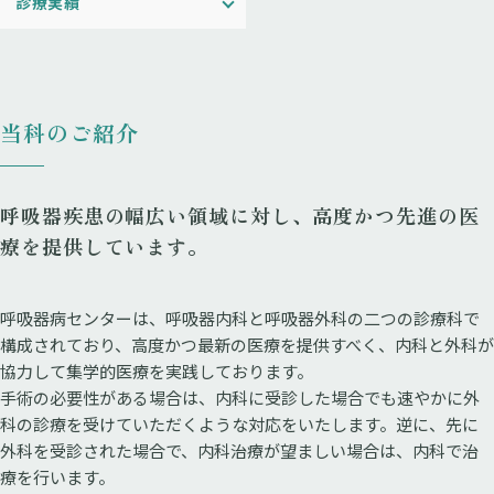
診療実績
当科のご紹介
呼吸器疾患の幅広い領域に対し、高度かつ先進の医
療を提供しています。
呼吸器病センターは、呼吸器内科と呼吸器外科の二つの診療科で
構成されており、高度かつ最新の医療を提供すべく、内科と外科が
協力して集学的医療を実践しております。
手術の必要性がある場合は、内科に受診した場合でも速やかに外
科の診療を受けていただくような対応をいたします。逆に、先に
外科を受診された場合で、内科治療が望ましい場合は、内科で治
療を行います。