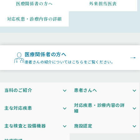
医療関係者の方へ
外来担当医表
対応疾患・診療内容の詳細
医療関係者の方へ
患者さんの紹介についてはこちらをご覧ください。
当科のご紹介
患者さんへ
対応疾患・診療内容の詳
主な対応疾患
細
主な検査と設備機器
施設認定