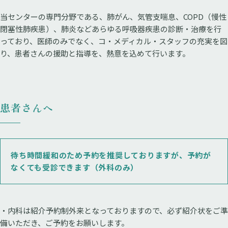
当センターの専門分野である、肺がん、気管支喘息、COPD（慢性
閉塞性肺疾患）、肺炎などあらゆる呼吸器疾患の診断・治療を行
っており、医師のみでなく、コ・メディカル・スタッフの充実を図
り、患者さんの援助と指導を、熱意を込めて行います。
患者さんへ
待ち時間緩和のため予約を推奨しておりますが、予約が
なくても受診できます（外科のみ）
・内科は紹介予約制外来となっておりますので、必ず紹介状をご準
備いただき、ご予約をお願いします。