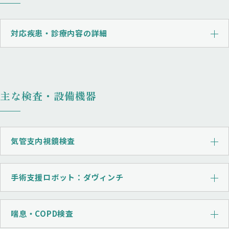
対応疾患・診療内容の詳細
主な検査・設備機器
気管支内視鏡検査
手術支援ロボット：ダヴィンチ
喘息・COPD検査