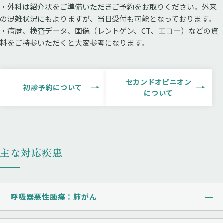
・外科は紹介状をご準備いただきご予約をお取りください。外来
の混雑状況にもよりますが、当日受付も可能となっております。
・病歴、検査データ、画像（レントゲン、CT、エコー）などの資
料をご持参いただくと大変参考になります。
セカンドオピニオン
初診予約について
について
主な対応疾患
呼吸器悪性腫瘍：肺がん