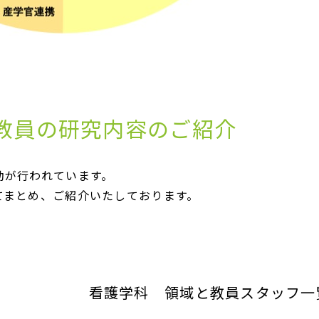
教員の研究内容のご紹介
動が行われています。
てまとめ、ご紹介いたしております。
看護学科 領域と教員スタッフ一