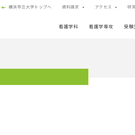
横浜市立大学トップへ
資料請求
アクセス
研
看護学科
看護学専攻
受験