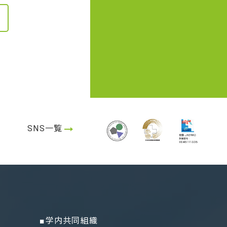
SNS一覧
■学内共同組織