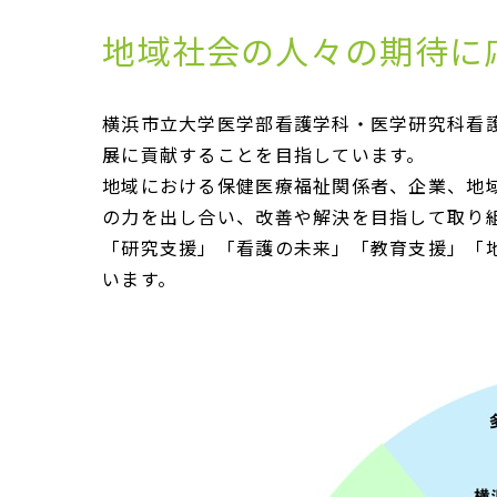
地域社会の人々の期待に
横浜市立大学医学部看護学科・医学研究科看
展に貢献することを目指しています。
地域における保健医療福祉関係者、企業、地
の力を出し合い、改善や解決を目指して取り
「研究支援」「看護の未来」「教育支援」「
います。