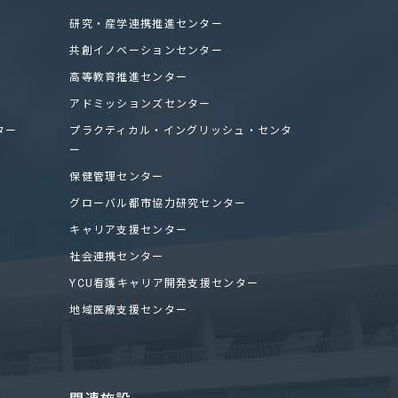
研究・産学連携推進センター
共創イノベーションセンター
高等教育推進センター
アドミッションズセンター
ター
プラクティカル・イングリッシュ・センタ
ー
保健管理センター
グローバル都市協力研究センター
キャリア支援センター
社会連携センター
YCU看護キャリア開発支援センター
地域医療支援センター