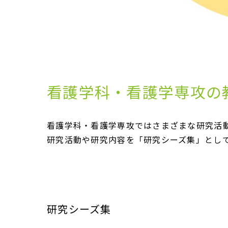
看護学科・看護学専攻の
看護学科・看護学専攻ではさまざまな研究活
研究活動や研究内容を「研究シーズ集」とし
研究シーズ集