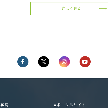
詳しく見る
大学院
■ポータルサイト