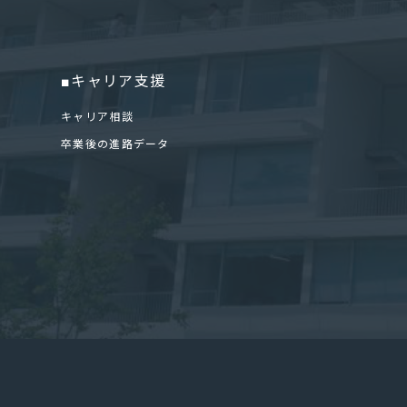
■キャリア支援
キャリア相談
卒業後の進路データ