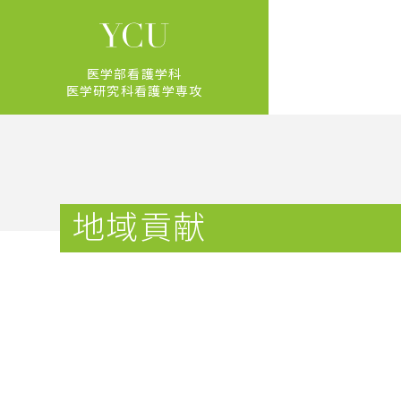
医学部看護学科
医学研究科看護学専攻
地域貢献