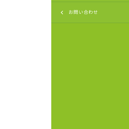
合わせ
お問い合わせ