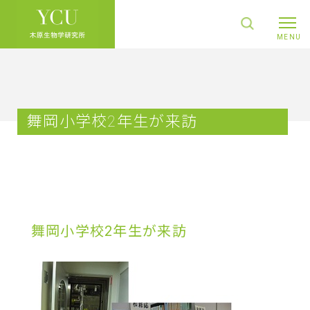
舞岡小学校2年生が来訪
舞岡小学校2年生が来訪