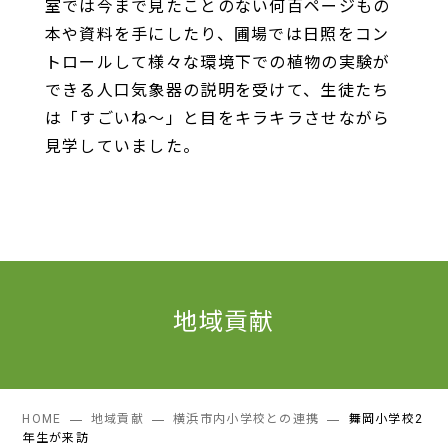
室では今まで見たことのない何百ページもの
本や資料を手にしたり、圃場では日照をコン
トロールして様々な環境下での植物の実験が
できる人口気象器の説明を受けて、生徒たち
は「すごいね～」と目をキラキラさせながら
見学していました。
地域貢献
HOME
地域貢献
横浜市内小学校との連携
舞岡小学校2
年生が来訪