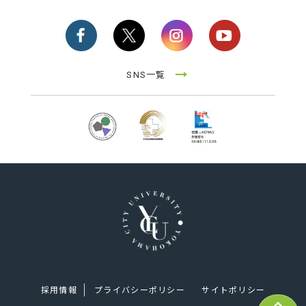
SNS一覧
採用情報
プライバシーポリシー
サイトポリシー