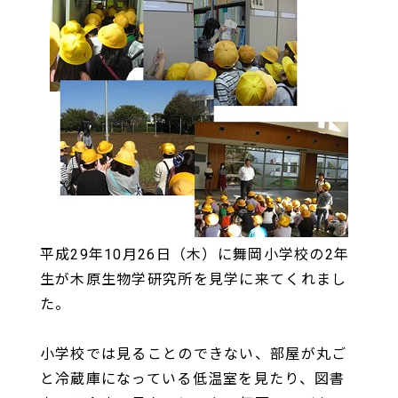
平成29年10月26日（木）に舞岡小学校の2年
生が木原生物学研究所を見学に来てくれまし
た。
小学校では見ることのできない、部屋が丸ご
と冷蔵庫になっている低温室を見たり、図書