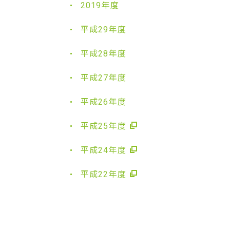
2019年度
平成29年度
平成28年度
平成27年度
平成26年度
平成25年度
平成24年度
平成22年度