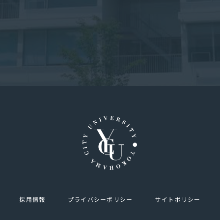
採用情報
プライバシーポリシー
サイトポリシー