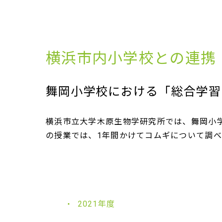
横浜市内小学校との連携
舞岡小学校における「総合学習
横浜市立大学木原生物学研究所では、舞岡小
の授業では、1年間かけてコムギについて調
2021年度