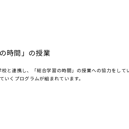
の時間」の授業
学校と連携し、「総合学習の時間」の授業への協力をして
べていくプログラムが組まれています。