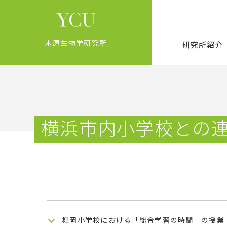
木原生物学研究所
研究所紹介
横浜市内小学校との
舞岡小学校における「総合学習の時間」の授業