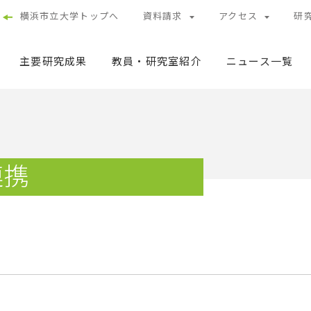
横浜市立大学トップへ
資料請求
アクセス
研
主要研究成果
教員・研究室紹介
ニュース一覧
連携