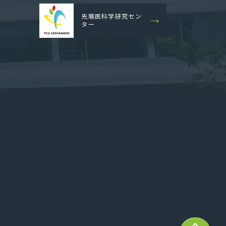
先端医科学研究セン
ター