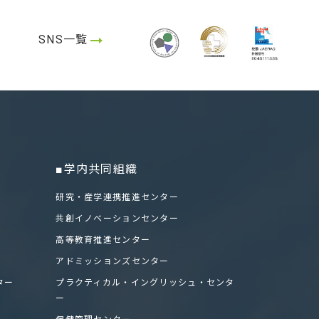
SNS一覧
■学内共同組織
研究・産学連携推進センター
共創イノベーションセンター
高等教育推進センター
アドミッションズセンター
ター
プラクティカル・イングリッシュ・センタ
ー