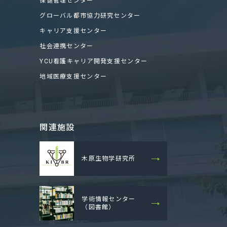
保健管理センター
グローバル都市協力研究センター
キャリア支援センター
社会連携センター
YCU看護キャリア開発支援センター
地域医療支援センター
関連施設
木原生物学研究所
学術情報センター
（図書館）