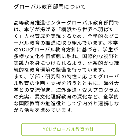
グローバル教育部門について
高等教育推進センターグローバル教育部門で
は、本学が掲げる「横浜から世界へ羽ばた
く」人材育成を実現するため、全学的なグロ
ーバル教育の推進に取り組んでいます。本学
のYCUグローバル教育方針に基づき、学生が
多様な文化や価値観に触れ、国際的な視野と
実践力を身につけられるよう、体系的かつ継
続的な教育環境の整備を行っています。
また、学部・研究科の特性に応じたグローバ
ル教育の企画・支援を行うとともに、海外大
学との交流促進、海外派遣・受入プログラム
の充実、異文化理解教育の深化など、全学的
な国際教育の推進役として学内外と連携しな
がら活動を進めています。
YCUグローバル教育方針