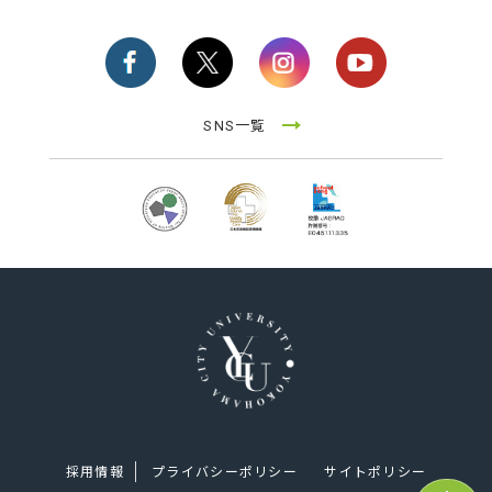
SNS一覧
採用情報
プライバシーポリシー
サイトポリシー