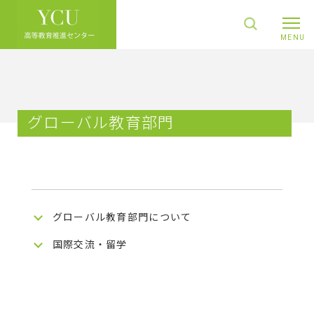
グローバル教育部門
グローバル教育部門について
国際交流・留学