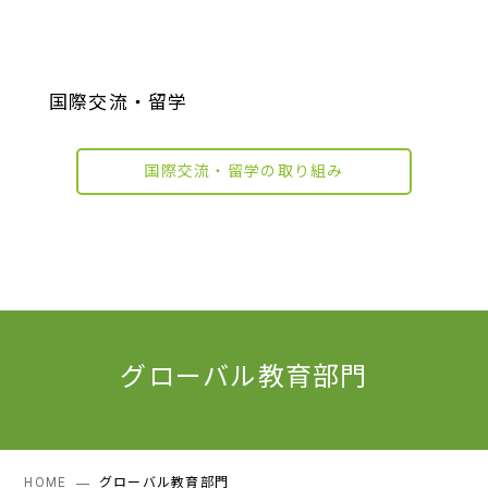
国際交流・留学
国際交流・留学の取り組み
グローバル教育部門
HOME
グローバル教育部門