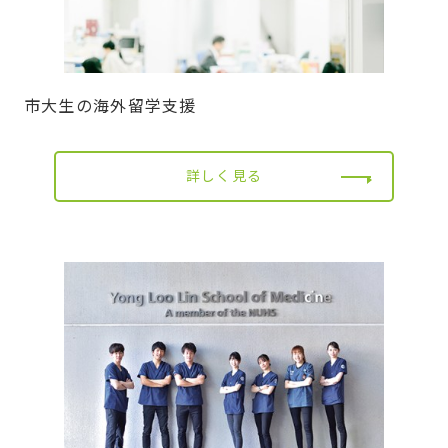
市大生の海外留学支援
詳しく見る