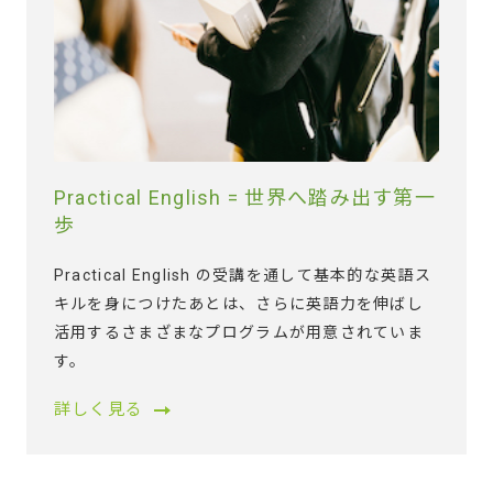
Practical English = 世界へ踏み出す第一
歩
Practical English の受講を通して基本的な英語ス
キルを身につけたあとは、さらに英語力を伸ばし
活用するさまざまなプログラムが用意されていま
す。
詳しく見る