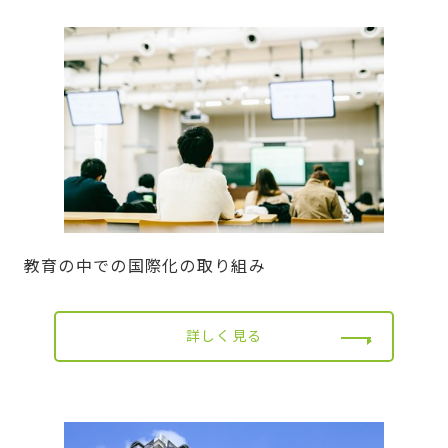
教育の中での国際化の取り組み
詳しく見る