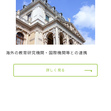
海外の教育研究機関・国際機関等との連携
詳しく見る