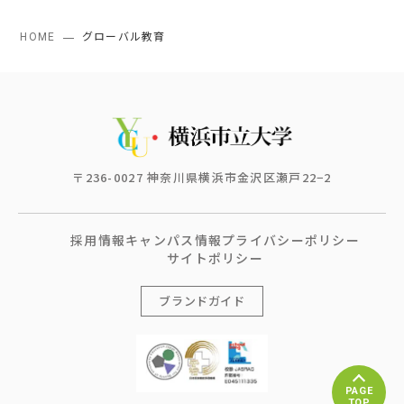
HOME
グローバル教育
〒236-0027 神奈川県横浜市金沢区瀬戸22−2
採用情報
キャンパス情報
プライバシーポリシー
サイトポリシー
ブランドガイド
PAGE
TOP