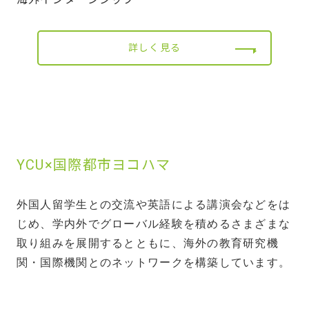
詳しく見る
YCU×国際都市ヨコハマ
外国人留学生との交流や英語による講演会などをは
じめ、学内外でグローバル経験を積めるさまざまな
取り組みを展開するとともに、海外の教育研究機
関・国際機関とのネットワークを構築しています。