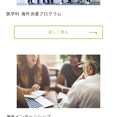
医学科 海外派遣プログラム
詳しく見る
海外インターンシップ