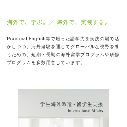
海外で、学ぶ。／ 海外で、実践する。
Practical English等で培った語学力を実践の場で活
かしつつ、海外経験を通じてグローバルな視野を養
うための、短期・長期の海外留学プログラムや研修
プログラムを多数用意しています。