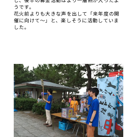
し、後半の募金活動はより一層熱が入ったよ
うです。
花火前よりも大きな声を出して「来年度の開
催に向けて～」と、楽しそうに活動していま
した。