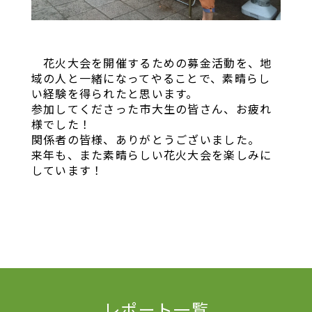
花火大会を開催するための募金活動を、地
域の人と一緒になってやることで、素晴らし
い経験を得られたと思います。
参加してくださった市大生の皆さん、お疲れ
様でした！
関係者の皆様、ありがとうございました。
来年も、また素晴らしい花火大会を楽しみに
しています！
レポート一覧