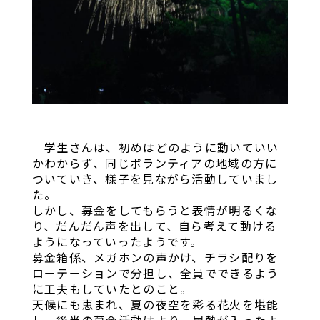
学生さんは、初めはどのように動いていい
かわからず、同じボランティアの地域の方に
ついていき、様子を見ながら活動していまし
た。
しかし、募金をしてもらうと表情が明るくな
り、だんだん声を出して、自ら考えて動ける
ようになっていったようです。
募金箱係、メガホンの声かけ、チラシ配りを
ローテーションで分担し、全員でできるよう
に工夫もしていたとのこと。
天候にも恵まれ、夏の夜空を彩る花火を堪能