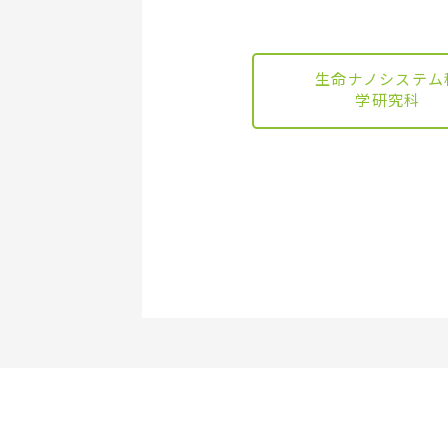
生命ナノシステム
学研究科