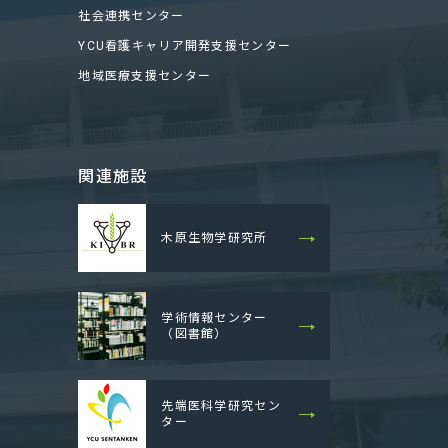
社会連携センター
YCU看護キャリア開発支援センター
地域医療支援センター
関連施設
木原生物学研究所
学術情報センター
（図書館）
先端医科学研究セン
ター