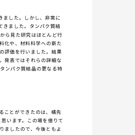
きました。しかし、非常に
てきました。タンパク質結
から見た研究はほとんど行
料化や、材料科学への新た
の評価を行いました。結果
。発表ではそれらの詳細な
タンパク質結晶の更なる特
ることができたのは、橘先
と思います。この場を借りて
りましたので、今後ともよ