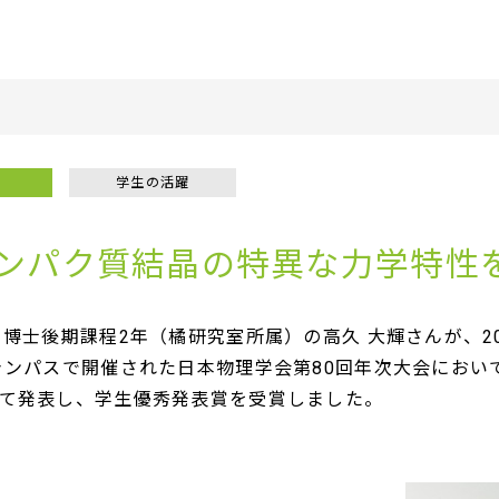
学生の活躍
ンパク質結晶の特異な力学特性
博士後期課程2年（橘研究室所属）の高久 大輝さんが、202
ャンパスで開催された日本物理学会第80回年次大会におい
て発表し、学生優秀発表賞を受賞しました。