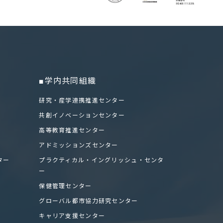
■学内共同組織
研究・産学連携推進センター
共創イノベーションセンター
高等教育推進センター
アドミッションズセンター
ター
プラクティカル・イングリッシュ・センタ
ー
保健管理センター
グローバル都市協力研究センター
キャリア支援センター