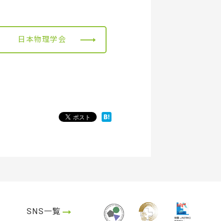
日本物理学会
SNS一覧