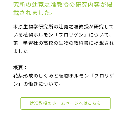
究所の辻寛之准教授の研究内容が掲
載されました。
木原生物学研究所の辻寛之准教授が研究して
いる植物ホルモン「フロリゲン」について、
第一学習社の高校の生物の教科書に掲載され
ました。
概要：
花芽形成のしくみと植物ホルモン「フロリゲ
ン」の働きについて。
辻准教授のホームページへはこちら