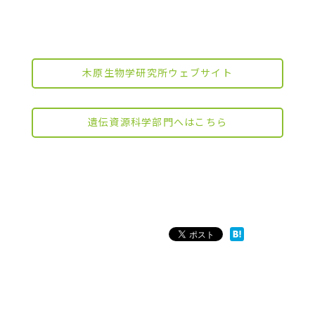
木原生物学研究所ウェブサイト
遺伝資源科学部門へはこちら