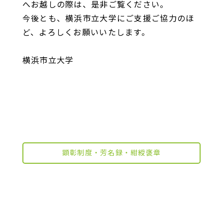
へお越しの際は、是非ご覧ください。
今後とも、横浜市立大学にご支援ご協力のほ
ど、よろしくお願いいたします。
横浜市立大学
顕彰制度・芳名録・紺綬褒章