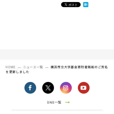
HOME
ニュース一覧
横浜市立大学基金寄附者銘板のご芳名
を更新しました
SNS一覧