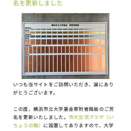
名を更新しました
いつも当サイトをご訪問いただき、誠にあり
がとうございます。
この度、横浜市立大学基金寄附者銘板のご芳
名を更新いたしました。
市大交流プラザ（い
ちょうの館）
に設置してありますので、大学