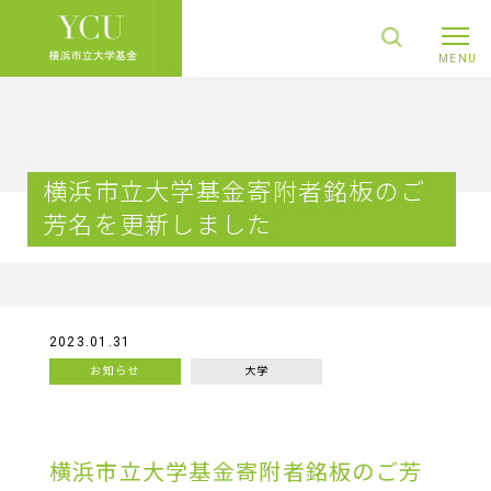
横浜市立大学基金寄附者銘板のご
芳名を更新しました
2023.01.31
お知らせ
大学
横浜市立大学基金寄附者銘板のご芳