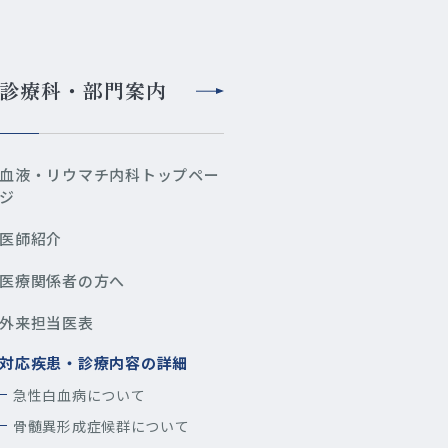
診療科・部門案内
血液・リウマチ内科トップペー
ジ
医師紹介
医療関係者の方へ
外来担当医表
対応疾患・診療内容の詳細
急性白血病について
骨髄異形成症候群について