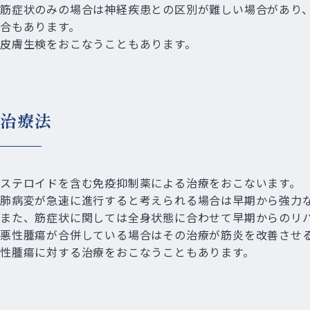
筋症状のみの場合は神経疾患との区別が難しい場合があり
合もあります。
皮膚生検をおこなうこともあります。
治療法
ステロイドを含む免疫抑制薬による治療をおこないます。
肺病変が急速に進行すると考えられる場合は早期から強力
また、筋症状に関しては全身状態に合わせて早期からのリ
悪性腫瘍が合併している場合はその治療が筋炎を改善させ
性腫瘍に対する治療をおこなうこともあります。