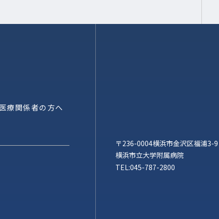
医療関係者の方へ
〒236-0004横浜市金沢区福浦3-9
横浜市立大学附属病院
TEL:
045-787-2800