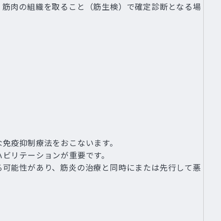
、筋肉の組織を取ること（筋生検）で確定診断となる場
な免疫抑制療法をおこないます。
ハビリテーションが重要です。
る可能性があり、筋炎の治療と同時にまたは先行して悪