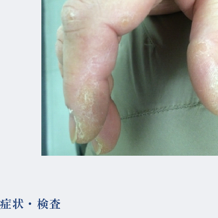
症状・検査