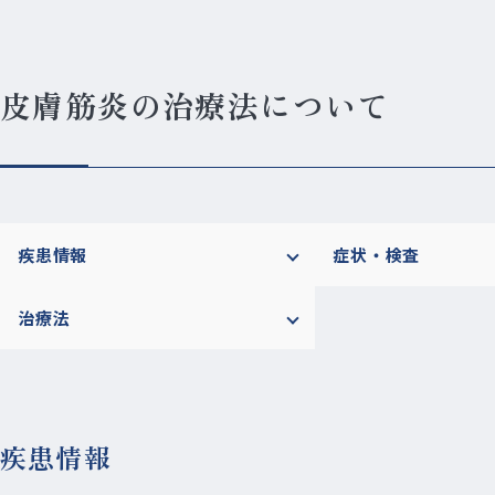
皮膚筋炎の治療法について
疾患情報
症状・検査
治療法
疾患情報