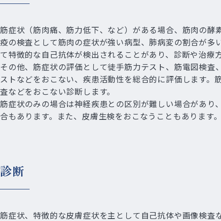
筋症状（筋肉痛、筋力低下、など）がある場合、筋肉の酵素
疫の検査として筋肉の症状が強い病型、肺病変の割合が多
て特徴的な自己抗体が検出されることがあり、診断や治療
その他、筋症状の評価として徒手筋力テスト、筋電図検査、
ストなどをおこない、疾患活動性を総合的に評価します。
査などをおこない診断します。
筋症状のみの場合は神経疾患との区別が難しい場合があり
合もあります。また、皮膚生検をおこなうこともあります
診断
筋症状、特徴的な皮膚症状を主として自己抗体や画像検査