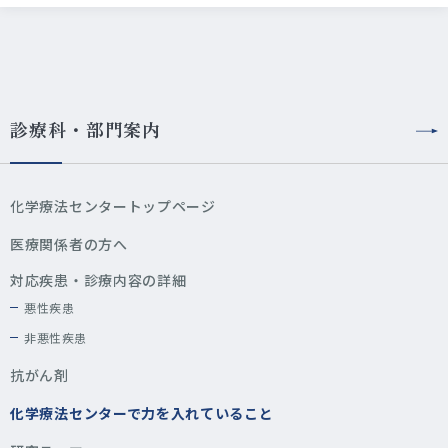
診療科・部門案内
化学療法センタートップページ
医療関係者の方へ
対応疾患・診療内容の詳細
悪性疾患
非悪性疾患
抗がん剤
化学療法センターで力を入れていること