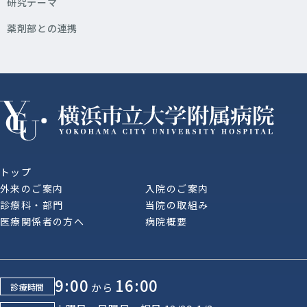
研究テーマ
薬剤部との連携
トップ
外来のご案内
入院のご案内
診療科・部門
当院の取組み
医療関係者の方へ
病院概要
9:00
16:00
から
診療時間