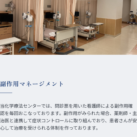
副作用マネージメント
当化学療法センターでは、問診票を用いた看護師による副作用確
認を毎回おこなっております。副作用がみられた場合、薬剤師・主
治医と連携して症状コントロールに取り組んでおり、患者さんが安
心して治療を受けられる体制を作っております。