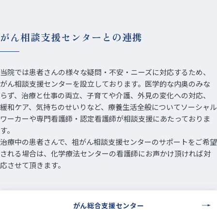
がん相談支援センターとの連携
当院では患者さんの様々な疑問・不安・ニーズに対応するため、
がん相談支援センターを設立しております。医学的な内奥のみな
らず、治療と仕事の両立、子育てや介護、外見の変化への対応、
緩和ケア、気持ちのせいりなど、療養生活全般についてソーシャル
ワーカーや専門看護師・認定看護師が相談支援にあたっておりま
す。
治療中の患者さんで、祖がん相談支援センターのサポートをご希望
される場合は、化学療法センターの看護師にお声かけ頂ければ対
応させて頂きます。
がん総合支援センター