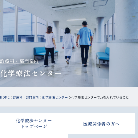
診療科・部門案内
化学療法センター
HOME
診療科・部門案内
化学療法センター
化学療法センターで力を入れていること
化学療法センター
医療関係者の方へ
トップページ