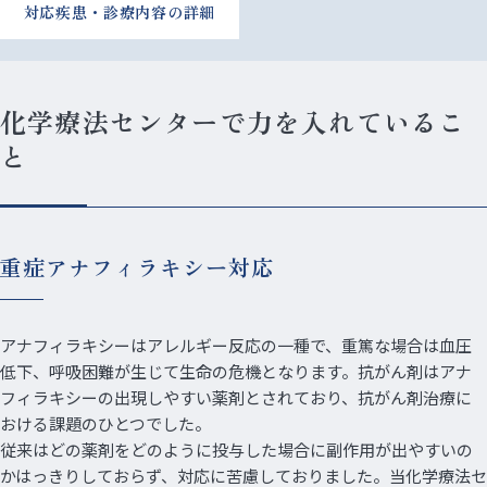
対応疾患・診療内容の詳細
化学療法センターで力を入れているこ
と
重症アナフィラキシー対応
アナフィラキシーはアレルギー反応の一種で、重篤な場合は血圧
低下、呼吸困難が生じて生命の危機となります。抗がん剤はアナ
フィラキシーの出現しやすい薬剤とされており、抗がん剤治療に
おける課題のひとつでした。
従来はどの薬剤をどのように投与した場合に副作用が出やすいの
かはっきりしておらず、対応に苦慮しておりました。当化学療法セ