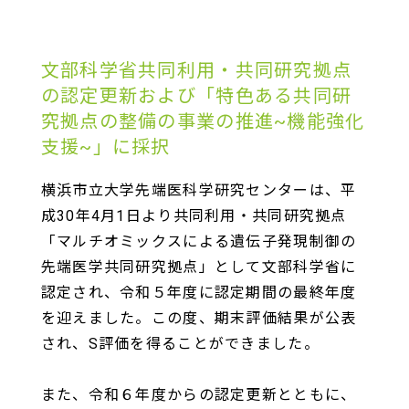
文部科学省共同利用・共同研究拠点
の認定更新および「特色ある共同研
究拠点の整備の事業の推進~機能強化
支援~」に採択
横浜市立大学先端医科学研究センターは、平
成30年4月1日より共同利用・共同研究拠点
「マルチオミックスによる遺伝子発現制御の
先端医学共同研究拠点」として文部科学省に
認定され、令和５年度に認定期間の最終年度
を迎えました。この度、期末評価結果が公表
され、S評価を得ることができました。
また、令和６年度からの認定更新とともに、