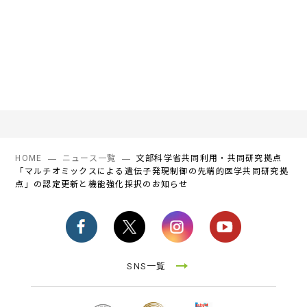
HOME
ニュース一覧
文部科学省共同利用・共同研究拠点
「マルチオミックスによる遺伝子発現制御の先端的医学共同研究拠
点」の認定更新と機能強化採択のお知らせ
SNS一覧