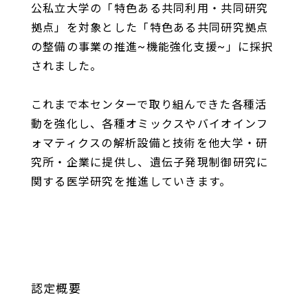
公私立大学の「特色ある共同利用・共同研究
拠点」を対象とした「特色ある共同研究拠点
の整備の事業の推進~機能強化支援~」に採択
されました。
これまで本センターで取り組んできた各種活
動を強化し、各種オミックスやバイオインフ
ォマティクスの解析設備と技術を他大学・研
究所・企業に提供し、遺伝子発現制御研究に
関する医学研究を推進していきます。
認定概要