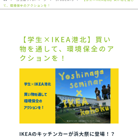
て、環境保全のアクションを！
【学生×IKEA港北】買い
物を通して、環境保全のア
クションを！
IKEAのキッチンカーが浜大祭に登場！？