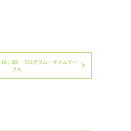
～16：00） プログラム・タイムテー
ブル