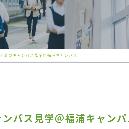
科 夏のキャンパス見学＠福浦キャンパス
ャンパス見学＠福浦キャンパ