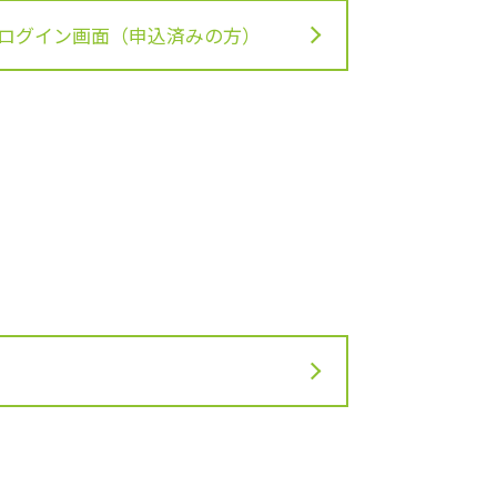
ログイン画面（申込済みの方）