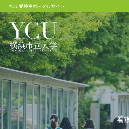
YCU 受験生ポータルサイト
看