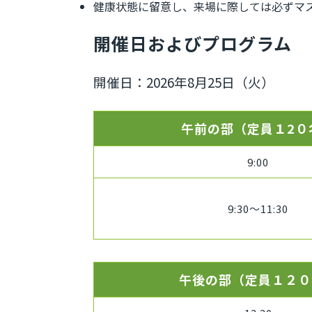
健康状態に留意し、来場に際しては必ずマ
開催日およびプログラム
開催日：2026年8月25日（火）
午前の部（定員１2０
9:00
9:30～11:30
午後の部（定員１２０