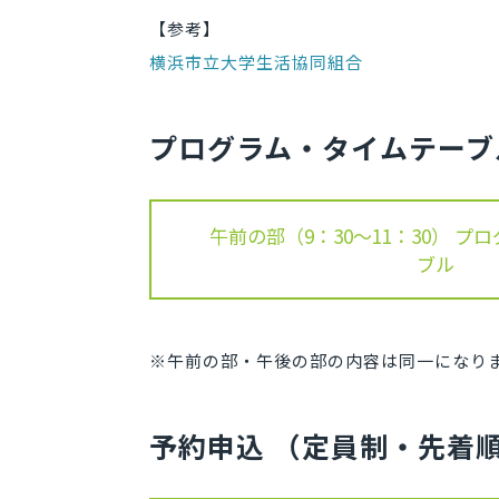
【参考】
横浜市立大学生活協同組合
プログラム・タイムテーブ
午前の部（9：30～11：30） 
ブル
※午前の部・午後の部の内容は同一になり
予約申込 （定員制・先着