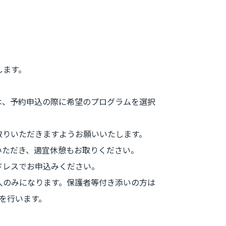
します。
は、予約申込の際に希望のプログラムを選択
取りいただきますようお願いいたします。
いただき、適宜休憩もお取りください。
ドレスでお申込みください。
人のみになります。保護者等付き添いの方は
を行います。