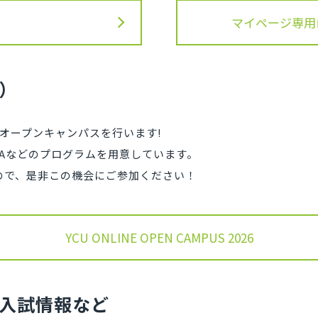
マイページ専用
）
てオープンキャンパスを行います!
Aなどのプログラムを用意しています。
ので、是非この機会にご参加ください！
YCU ONLINE OPEN CAMPUS 2026
入試情報など