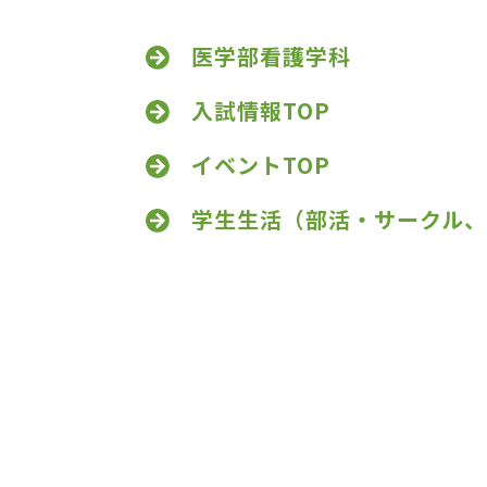
医学部看護学科
入試情報TOP
イベントTOP
学生生活（部活・サークル、e