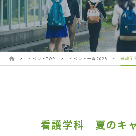
看護学
>
イベントTOP
>
イベント一覧2026
>
看護学科 夏のキ