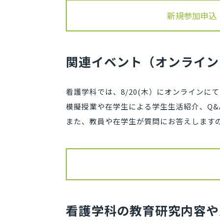
新規参加申込
関連イベント（オンライン
看護学科では、8/20(木）にオンラインに
模擬授業や在学生による学生生活紹介、Q&
また、教員や在学生が質問にお答えします
看護学科の教育研究内容や