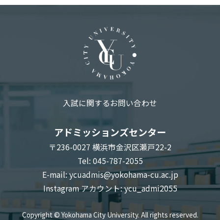
入試に関するお問い合わせ
アドミッションズセンター
〒236-0027 横浜市金沢区瀬戸22-2
Tel: 045-787-2055
E-mail:
ycuadmis@yokohama-cu.ac.jp
Instagram アカウント:
ycu_admi2055
Copyright © Yokohama City University. All rights reserved.