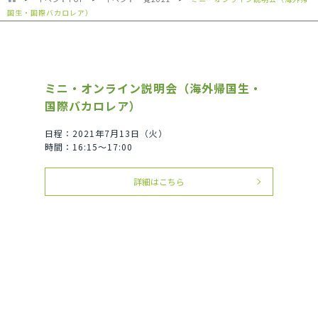
国生・国際バカロレア）
ミニ・オンライン説明会（海外帰国生・
国際バカロレア）
日程：2021年7月13日（火）
時間：16:15～17:00
詳細はこちら